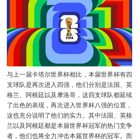
与上一届卡塔尔世界杯相比，本届世界杯有四
支球队是再次进入四强，他们分别是法国、英
格兰、阿根廷以及摩洛哥，这四支球队都延续
了出色的表现，再次进入世界杯八强的位置，
这也充分说明了他们的实力。其中法国、英格
兰以及阿根廷都是本届世界杯冠军的热门竞争
者，他们也将全力冲击本届世界杯的冠军。而