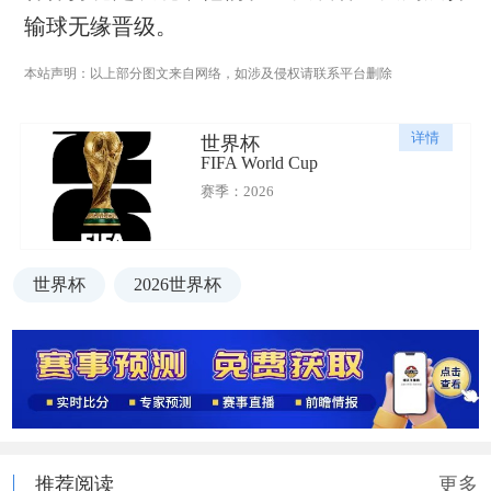
输球无缘晋级。
本站声明：以上部分图文来自网络，如涉及侵权请联系平台删除
详情
世界杯
FIFA World Cup
赛季：2026
世界杯
2026世界杯
推荐阅读
更多