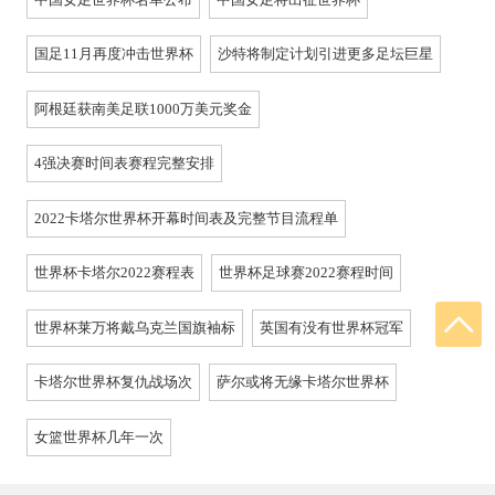
国足11月再度冲击世界杯
沙特将制定计划引进更多足坛巨星
阿根廷获南美足联1000万美元奖金
4强决赛时间表赛程完整安排
2022卡塔尔世界杯开幕时间表及完整节目流程单
世界杯卡塔尔2022赛程表
世界杯足球赛2022赛程时间
世界杯莱万将戴乌克兰国旗袖标
英国有没有世界杯冠军
卡塔尔世界杯复仇战场次
萨尔或将无缘卡塔尔世界杯
女篮世界杯几年一次