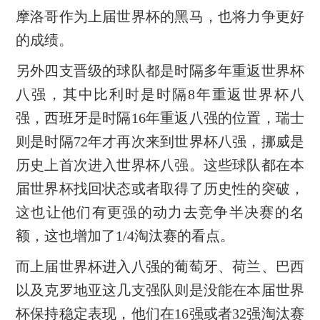
摩洛哥作为上届世界杯的黑马，也将力争更好
的成绩。
另外四支晋级的球队都是时隔多年重返世界杯
八强，其中比利时是时隔8年重返世界杯八
强，西班牙是时隔16年重返八强的位置，瑞士
则是时隔72年才再次来到世界杯八强，挪威是
历史上首次进入世界杯八强。这些球队都在本
届世界杯找回状态或者取得了历史性的突破，
这也让他们有更强的动力去竞争半决赛的名
额，这也增加了1/4淘汰赛的看点。
而上届世界杯进入八强的葡萄牙、荷兰、巴西
以及克罗地亚这几支强队则是没能在本届世界
杯保持稳定表现，他们在16强或者32强淘汰赛