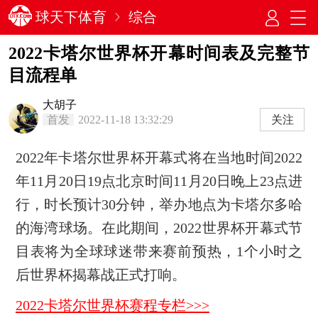
球天下体育
综合
2022卡塔尔世界杯开幕时间表及完整节
目流程单
大胡子
首发
2022-11-18 13:32:29
关注
2022年卡塔尔世界杯开幕式将在当地时间2022
年11月20日19点北京时间11月20日晚上23点进
行，时长预计30分钟，举办地点为卡塔尔多哈
的海湾球场。在此期间，2022世界杯开幕式节
目表将为全球球迷带来赛前预热，1个小时之
后世界杯揭幕战正式打响。
2022卡塔尔世界杯赛程专栏>>>