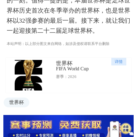
的一刻。值得一提的是，本届世界杯是足球世
界杯历史首次在冬季举办的世界杯，也是世界
杯以32强参赛的最后一届。接下来，就让我们
一起迎接第二十二届足球世界杯。
本站声明：以上部分图文来自网络，如涉及侵权请联系平台删除
详情
世界杯
FIFA World Cup
赛季：2026
世界杯