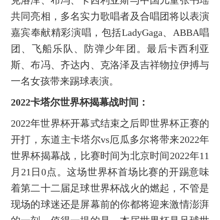
共同亮相，多名实力歌唱者及合唱团将以表演
嘉宾奉献精彩演唱，包括LadyGaga、ABBA唱
团、飞船乐队、防弹少年团。最后卡西利亚
斯、布冯、齐达内、克洛泽及吉祥物拉伊搏与
一名女孩带来踢球表演。
2022卡塔尔世界杯揭幕战时间：
2022年世界杯开幕式结束之后即世界杯正赛的
开打，东道主卡塔尔vs厄瓜多尔将带来2022年
世界杯揭幕战，比赛时间为北京时间2022年11
月21日0点。这场世界杯首场比赛的开踢意味
着第二十二届足球世界杯战火的燃起，不管是
现场的球迷还是屏幕前的你都将迎来激情澎湃