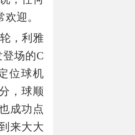
常欢迎。
1轮，利雅
发登场的C
定位球机
分，球顺
也成功点
到来大大