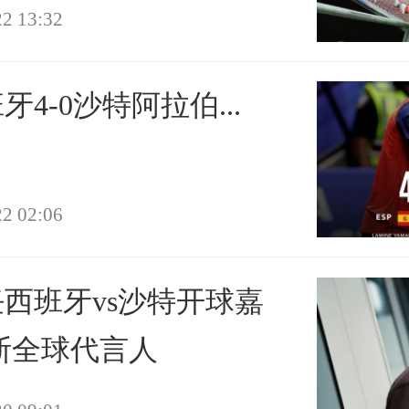
22 13:32
4-0沙特阿拉伯...
22 02:06
西班牙vs沙特开球嘉
斯全球代言人