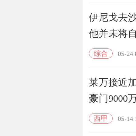
伊尼戈去
他并未将自
综合
05-24 
莱万接近加
豪门900
西甲
05-14 