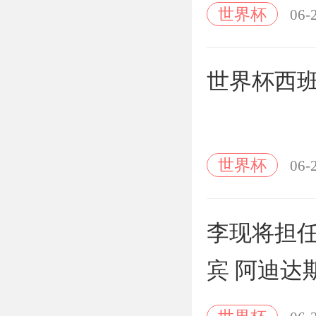
世界杯
06-
世界杯西班牙
世界杯
06-
李现将担任
宾 阿迪达