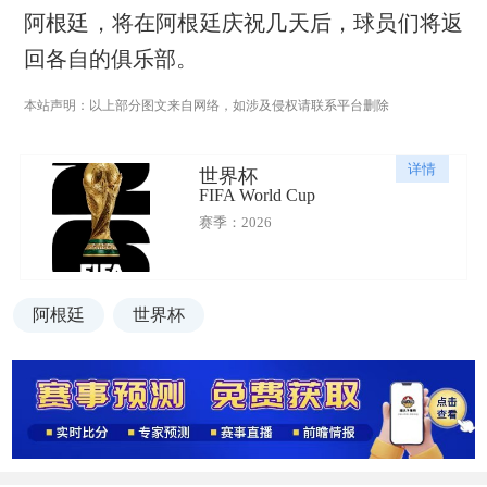
阿根廷，将在阿根廷庆祝几天后，球员们将返
回各自的俱乐部。
本站声明：以上部分图文来自网络，如涉及侵权请联系平台删除
详情
世界杯
FIFA World Cup
赛季：2026
阿根廷
世界杯