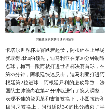
阿根廷国家队获得世界杯冠军
卡塔尔世界杯决赛跌宕起伏，阿根廷在上半场
就取得2比0的领先，迪马利亚在第20分钟制造
点球，梅西一蹴而就打进世界杯决赛首球，在
第35分钟，阿根廷快速反击，迪马利亚打进阿
根廷第2粒进球，阿根廷犀利的进攻导致，法
国队主帅德尚在第41分钟就进行了换人调整，
表现不佳的登贝莱和吉鲁被换下，小图拉姆和
穆阿尼被换上，阿根廷以2-0的比分结束了半