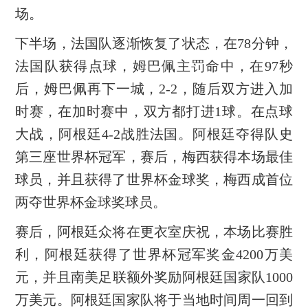
场。
下半场，法国队逐渐恢复了状态，在78分钟，
法国队获得点球，姆巴佩主罚命中，在97秒
后，姆巴佩再下一城，2-2，随后双方进入加
时赛，在加时赛中，双方都打进1球。在点球
大战，阿根廷4-2战胜法国。阿根廷夺得队史
第三座世界杯冠军，赛后，梅西获得本场最佳
球员，并且获得了世界杯金球奖，梅西成首位
两夺世界杯金球奖球员。
赛后，阿根廷众将在更衣室庆祝，本场比赛胜
利，阿根廷获得了世界杯冠军奖金4200万美
元，并且南美足联额外奖励阿根廷国家队1000
万美元。阿根廷国家队将于当地时间周一回到