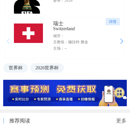
赛季：2026
详情
瑞士
Switzerland
城市：
主教练：穆拉特·雅金
主场：--
世界杯
2026世界杯
推荐阅读
更多