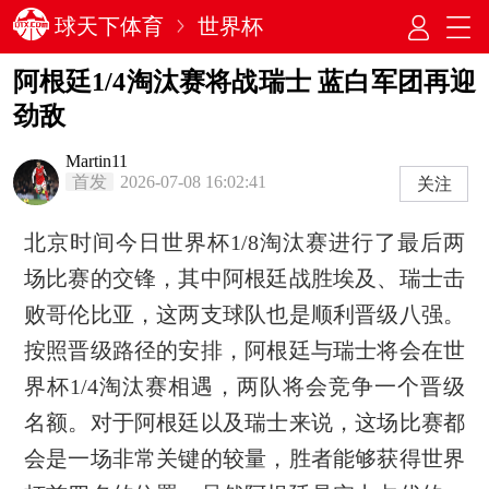
球天下体育
世界杯
阿根廷1/4淘汰赛将战瑞士 蓝白军团再迎
劲敌
Martin11
首发
2026-07-08 16:02:41
关注
北京时间今日世界杯1/8淘汰赛进行了最后两
场比赛的交锋，其中阿根廷战胜埃及、瑞士击
败哥伦比亚，这两支球队也是顺利晋级八强。
按照晋级路径的安排，阿根廷与瑞士将会在世
界杯1/4淘汰赛相遇，两队将会竞争一个晋级
名额。对于阿根廷以及瑞士来说，这场比赛都
会是一场非常关键的较量，胜者能够获得世界