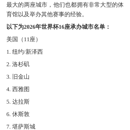
最大的两座城市，他们也都拥有非常大型的体
育馆以及举办其他赛事的经验。
以下为2026年世界杯16座承办城市名单：
美国（11座）
1. 纽约/新泽西
2. 洛杉矶
3. 旧金山
4. 西雅图
5. 达拉斯
6. 休斯敦
7. 堪萨斯城