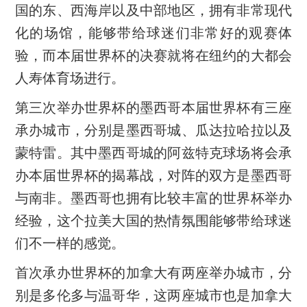
国的东、西海岸以及中部地区，拥有非常现代
化的场馆，能够带给球迷们非常好的观赛体
验，而本届世界杯的决赛就将在纽约的大都会
人寿体育场进行。
第三次举办世界杯的墨西哥本届世界杯有三座
承办城市，分别是墨西哥城、瓜达拉哈拉以及
蒙特雷。其中墨西哥城的阿兹特克球场将会承
办本届世界杯的揭幕战，对阵的双方是墨西哥
与南非。墨西哥也拥有比较丰富的世界杯举办
经验，这个拉美大国的热情氛围能够带给球迷
们不一样的感觉。
首次承办世界杯的加拿大有两座举办城市，分
别是多伦多与温哥华，这两座城市也是加拿大