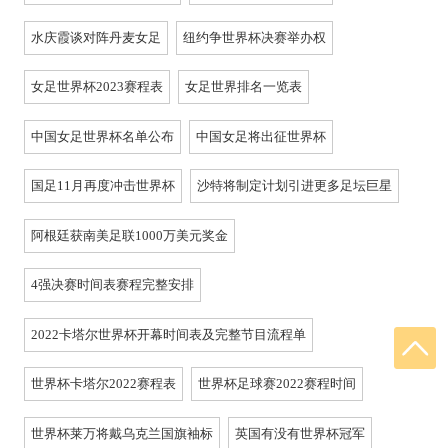
水庆霞谈对阵丹麦女足
纽约争世界杯决赛举办权
女足世界杯2023赛程表
女足世界排名一览表
中国女足世界杯名单公布
中国女足将出征世界杯
国足11月再度冲击世界杯
沙特将制定计划引进更多足坛巨星
阿根廷获南美足联1000万美元奖金
4强决赛时间表赛程完整安排
2022卡塔尔世界杯开幕时间表及完整节目流程单
世界杯卡塔尔2022赛程表
世界杯足球赛2022赛程时间
世界杯莱万将戴乌克兰国旗袖标
英国有没有世界杯冠军