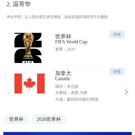
2. 温哥华
本站声明：以上部分图文来自网络，如涉及侵权请联系平台删除
详情
世界杯
FIFA World Cup
赛季：2026
详情
加拿大
Canada
城市：多伦多
主教练：杰西·马希
主场：蒙特利尔银行球场
世界杯
2026世界杯