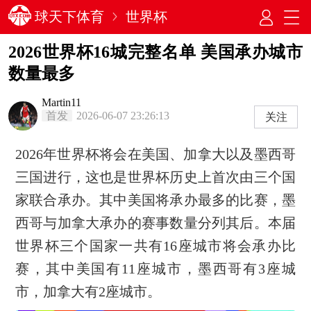
球天下体育
世界杯
2026世界杯16城完整名单 美国承办城市
数量最多
Martin11
首发
2026-06-07 23:26:13
关注
2026年世界杯将会在美国、加拿大以及墨西哥
三国进行，这也是世界杯历史上首次由三个国
家联合承办。其中美国将承办最多的比赛，墨
西哥与加拿大承办的赛事数量分列其后。本届
世界杯三个国家一共有16座城市将会承办比
赛，其中美国有11座城市，墨西哥有3座城
市，加拿大有2座城市。