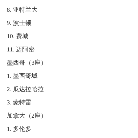
8. 亚特兰大
9. 波士顿
10. 费城
11. 迈阿密
墨西哥（3座）
1. 墨西哥城
2. 瓜达拉哈拉
3. 蒙特雷
加拿大（2座）
1. 多伦多