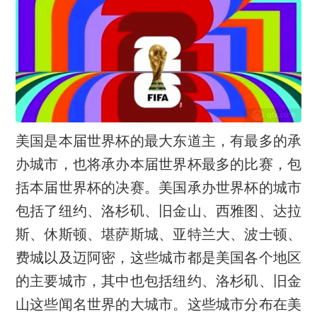
美国是本届世界杯的最大东道主，有最多的承
办城市，也将承办本届世界杯最多的比赛，包
括本届世界杯的决赛。美国承办世界杯的城市
包括了纽约、洛杉矶、旧金山、西雅图、达拉
斯、休斯顿、堪萨斯城、亚特兰大、波士顿、
费城以及迈阿密，这些城市都是美国各个地区
的主要城市，其中也包括纽约、洛杉矶、旧金
山这些闻名世界的大城市。这些城市分布在美