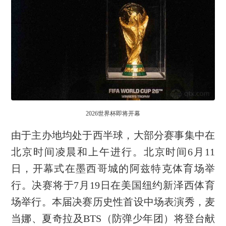
2026世界杯即将开幕
由于主办地均处于西半球，大部分赛事集中在
北京时间凌晨和上午进行。北京时间6月11
日，开幕式在墨西哥城的阿兹特克体育场举
行。决赛将于7月19日在美国纽约新泽西体育
场举行。本届决赛历史性首设中场表演秀，麦
当娜、夏奇拉及BTS（防弹少年团）将登台献