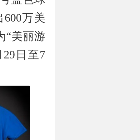
600万美
为“美丽游
6月29日至7