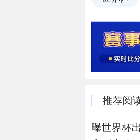
推荐阅
曝世界杯出