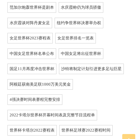
范加尔炮轰世界杯是剧本
水庆霞称仍为球员骄傲
水庆霞谈对阵丹麦女足
纽约争世界杯决赛举办权
女足世界杯2023赛程表
女足世界排名一览表
中国女足世界杯名单公布
中国女足将出征世界杯
国足11月再度冲击世界杯
沙特将制定计划引进更多足坛巨星
阿根廷获南美足联1000万美元奖金
4强决赛时间表赛程完整安排
2022卡塔尔世界杯开幕时间表及完整节目流程单
世界杯卡塔尔2022赛程表
世界杯足球赛2022赛程时间