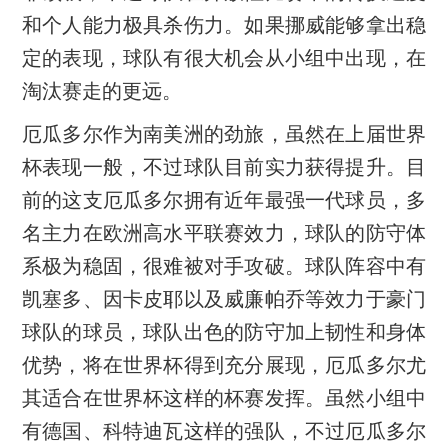
和个人能力极具杀伤力。如果挪威能够拿出稳
定的表现，球队有很大机会从小组中出现，在
淘汰赛走的更远。
厄瓜多尔作为南美洲的劲旅，虽然在上届世界
杯表现一般，不过球队目前实力获得提升。目
前的这支厄瓜多尔拥有近年最强一代球员，多
名主力在欧洲高水平联赛效力，球队的防守体
系极为稳固，很难被对手攻破。球队阵容中有
凯塞多、因卡皮耶以及威廉帕乔等效力于豪门
球队的球员，球队出色的防守加上韧性和身体
优势，将在世界杯得到充分展现，厄瓜多尔尤
其适合在世界杯这样的杯赛发挥。虽然小组中
有德国、科特迪瓦这样的强队，不过厄瓜多尔