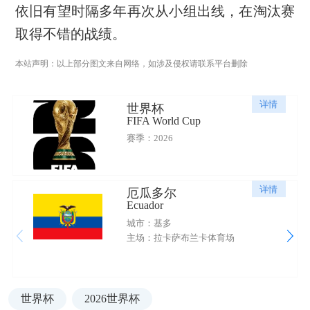
依旧有望时隔多年再次从小组出线，在淘汰赛
取得不错的战绩。
本站声明：以上部分图文来自网络，如涉及侵权请联系平台删除
详情
世界杯
FIFA World Cup
赛季：2026
详情
厄瓜多尔
Ecuador
城市：基多
主场：拉卡萨布兰卡体育场
世界杯
2026世界杯