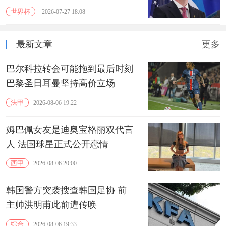
世界杯
2026-07-27 18:08
最新文章
更多
巴尔科拉转会可能拖到最后时刻
巴黎圣日耳曼坚持高价立场
法甲
2026-08-06 19:22
姆巴佩女友是迪奥宝格丽双代言
人 法国球星正式公开恋情
西甲
2026-08-06 20:00
韩国警方突袭搜查韩国足协 前
主帅洪明甫此前遭传唤
综合
2026-08-06 19:33