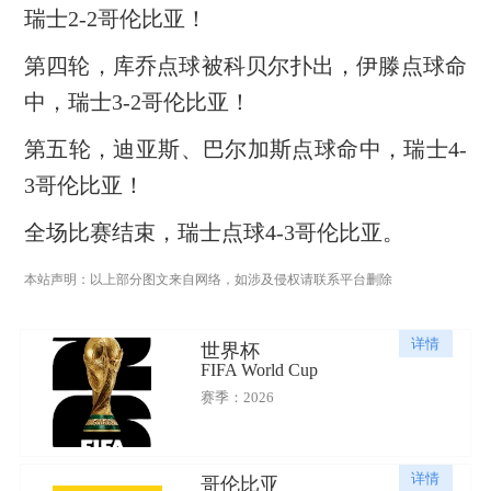
瑞士2-2哥伦比亚！
第四轮，库乔点球被科贝尔扑出，伊滕点球命
中，瑞士3-2哥伦比亚！
第五轮，迪亚斯、巴尔加斯点球命中，瑞士4-
3哥伦比亚！
全场比赛结束，瑞士点球4-3哥伦比亚。
本站声明：以上部分图文来自网络，如涉及侵权请联系平台删除
详情
世界杯
FIFA World Cup
赛季：2026
详情
哥伦比亚