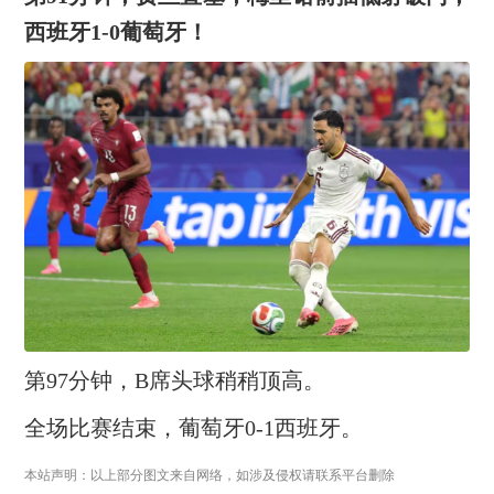
西班牙1-0葡萄牙！
第97分钟，B席头球稍稍顶高。
全场比赛结束，葡萄牙0-1西班牙。
本站声明：以上部分图文来自网络，如涉及侵权请联系平台删除