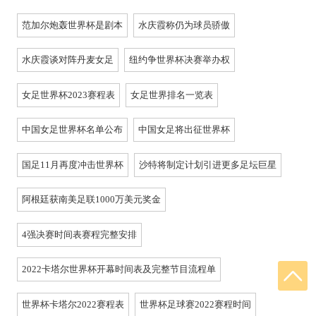
范加尔炮轰世界杯是剧本
水庆霞称仍为球员骄傲
水庆霞谈对阵丹麦女足
纽约争世界杯决赛举办权
女足世界杯2023赛程表
女足世界排名一览表
中国女足世界杯名单公布
中国女足将出征世界杯
国足11月再度冲击世界杯
沙特将制定计划引进更多足坛巨星
阿根廷获南美足联1000万美元奖金
4强决赛时间表赛程完整安排
2022卡塔尔世界杯开幕时间表及完整节目流程单
世界杯卡塔尔2022赛程表
世界杯足球赛2022赛程时间