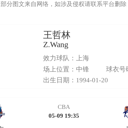
上部分图文来自网络，如涉及侵权请联系平台删除
王哲林
Z.Wang
效力球队：上海
场上位置：中锋
球衣号
出生日期：1994-01-20
CBA
05-09 19:35