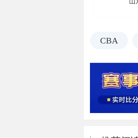
山
CBA