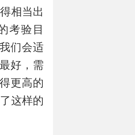
做得相当出
的考验目
我们会适
最好，需
得更高的
出了这样的