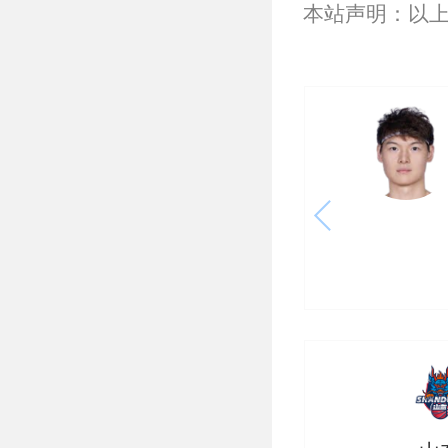
本站声明：以