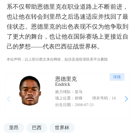
系不仅帮助恩德里克在职业道路上不断前进，
也让他在转会到里昂之后迅速适应并找回了最
佳状态。恩德里克的出色表现不仅为他争取到
了更大的舞台，也让他在国际赛场上更接近自
己的梦想——代表巴西征战世界杯。
本站声明：以上部分图文来自网络，如涉及侵权请联系平台删除
详情
恩德里克
Endrick
效力球队：皇马
场上位置：前锋
球衣号码：16
出生日期：2006-07-21
里昂
巴西
世界杯