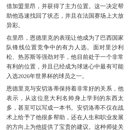
借加盟里昂，并获得了主力位置。这一决定帮
助他迅速找回了状态，并且在法国赛场上大放
异彩。
在里昂，恩德里克的表现让他成为了巴西国家
队锋线位置竞争中的有力人选。面对里沙利
松、热苏斯等强劲对手，他目前处于一个非常
有利的位置，并且已经成为球迷心中最有可能
入选2026年世界杯的球员之一。
恩德里克与安切洛蒂保持着非常好的关系，他
表示，从这位意大利名帅身上学到的东西太
多，甚至可以写成一本书。安切洛蒂不仅在战
术上给予了他很多帮助，还在人生和职业发展
的方向上为他提供了宝贵的建议。这种师徒关