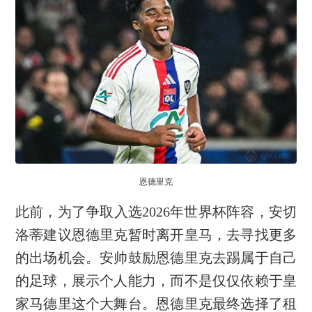
恩德里克
此前，为了争取入选2026年世界杯阵容，安切
洛蒂建议恩德里克暂时离开皇马，去寻找更多
的出场机会。安帅鼓励恩德里克去踢属于自己
的足球，展示个人能力，而不是仅仅依赖于皇
家马德里这个大舞台。恩德里克最终选择了租