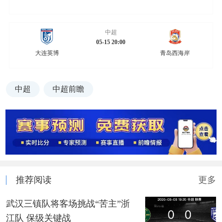
中超
05-15 20:00
大连英博
青岛西海岸
中超
中超前瞻
推荐阅读
更多
武汉三镇队将客场挑战“苦主”浙
江队 保级关键战