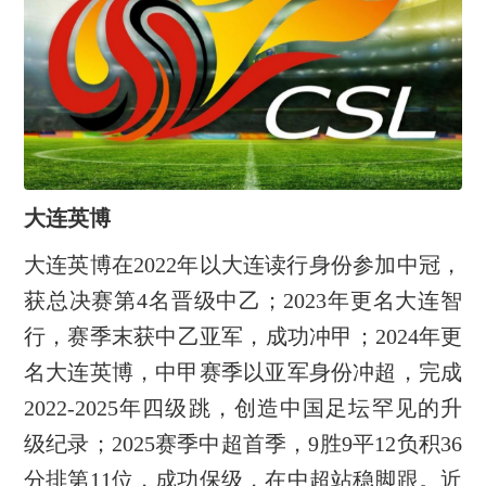
大连英博
大连英博在2022年以大连读行身份参加中冠，
获总决赛第4名晋级中乙；2023年更名大连智
行，赛季末获中乙亚军，成功冲甲；2024年更
名大连英博，中甲赛季以亚军身份冲超，完成
2022-2025年四级跳，创造中国足坛罕见的升
级纪录；2025赛季中超首季，9胜9平12负积36
分排第11位，成功保级，在中超站稳脚跟。近