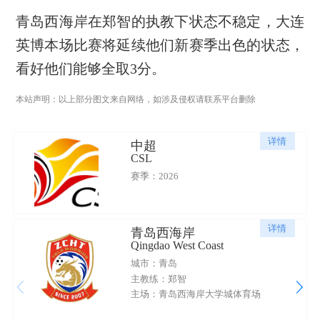
青岛西海岸在郑智的执教下状态不稳定，大连
英博本场比赛将延续他们新赛季出色的状态，
看好他们能够全取3分。
本站声明：以上部分图文来自网络，如涉及侵权请联系平台删除
详情
中超
CSL
赛季：2026
详情
青岛西海岸
Qingdao West Coast
城市：青岛
主教练：郑智
主场：青岛西海岸大学城体育场