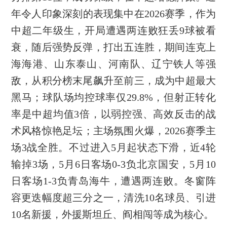
年令人印象深刻的表现集中在2026赛季，作为
中超二年级生，开局遭遇两连败狂丢9球被看
衰，随后强势反弹，打出五连胜，期间连克上
海海港、山东泰山、河南队、辽宁铁人等强
敌，从积分榜末尾飙升至前三，成为中超最大
黑马；球队场均控球率仅29.8%，但射正转化
率是中超均值3倍，以弱控强、高效反击的战
术风格惊艳足坛；主场氛围火爆，2026赛季主
场3战全胜。不过进入5月起状态下滑，近4轮
输掉3场，5月6日客场0-3负北京国安，5月10
日客场1-3负青岛海牛，遭遇两连败。冬窗阵
容更迭幅度超三分之一，清洗10名球员、引进
10名新援，外援斯坦丘、阎相闯等成为核心。