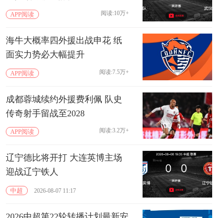
阅读:10万+
APP阅读
海牛大概率四外援出战申花 纸
面实力势必大幅提升
阅读:7.5万+
APP阅读
成都蓉城续约外援费利佩 队史
传奇射手留战至2028
阅读:3.2万+
APP阅读
辽宁德比将开打 大连英博主场
迎战辽宁铁人
中超
2026-08-07 11:17
2026中超第22轮转播计划最新安