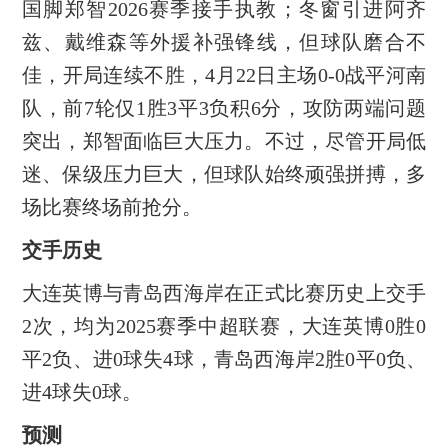
国脚郑智2026赛季接手执教；冬窗引进阿齐
兹、戴维森等外援补强锋线，但球队磨合不
佳，开局连续不胜，4月22日主场0-0战平河南
队，前7轮仅1胜3平3负积6分，攻防两端问题
突出，郑智面临巨大压力。不过，尽管开局低
迷、保级压力巨大，但球队始终顽强拼搏，多
场比赛终场前抢分。
交手历史
大连英博与青岛西海岸在正式比赛历史上交手
2次，均为2025赛季中超联赛，大连英博0胜0
平2负、进0球失4球，青岛西海岸2胜0平0负、
进4球失0球。
预测