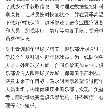
了减少对手获取信息，同时通过数据监控和科
学康复，让球员按时恢复状态，并在夏季高温
下做好体能保障。俱乐部还引进专业医疗设备
和人员，加强冰疗、氧疗等康复手段，提升球
员整体状态。
对于青训和年轻球员培养，俱乐部计划通过与
学校合作及引进外部年轻球员，为一线队储备
人才。外租球员方面，合同条款更加专业，俱
乐部设专人跟踪球员发展，保障俱乐部利益。
谈及未来三年目标，马永明表示希望通过两年
人员重组，构建健康职业俱乐部，实现自负盈
亏，同时继续完善俱乐部架构，补齐医疗、心
理等专业短板。