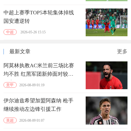
中超上赛季TOP5本轮集体掉线
国安遭逆转
中超
2026-05-26 15:15
最新文章
更多
阿莫林执教AC米兰前三场比赛
均不胜 红黑军团新帅面对较大
压力
意甲
2026-08-09 01:19
伊尔迪兹希望加盟阿森纳 枪手
继续推动左边锋引援工作
英超
2026-08-09 01:07