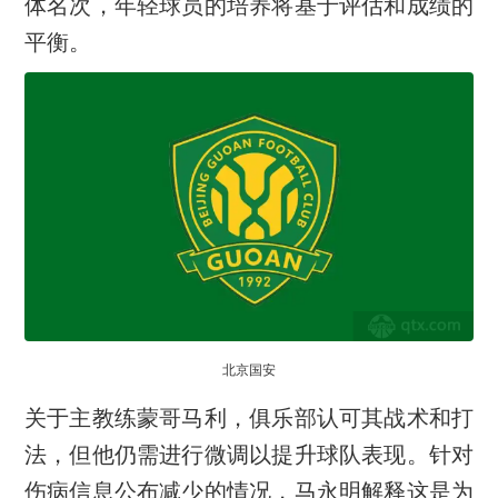
体名次，年轻球员的培养将基于评估和成绩的
平衡。
北京国安
关于主教练蒙哥马利，俱乐部认可其战术和打
法，但他仍需进行微调以提升球队表现。针对
伤病信息公布减少的情况，马永明解释这是为