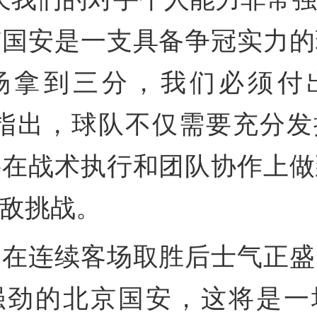
京国安是一支具备争冠实力的
场拿到三分，我们必须付
他指出，球队不仅需要充分发
要在战术执行和团队协作上做
敌挑战。
昆在连续客场取胜后士气正盛
强劲的北京国安，这将是一