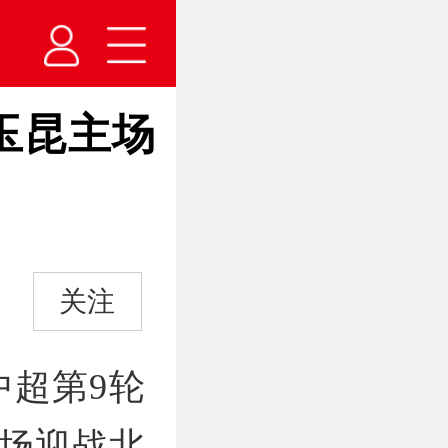
玉昆主场
关注
中超第9轮
场迎战北