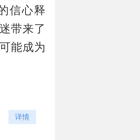
的信心释
迷带来了
可能成为
。
详情