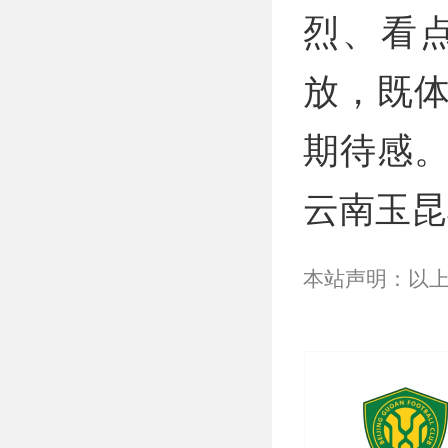
烈、看
放，既
期待感
云南玉昆
本站声明：以