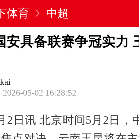
下体育
中超
国安具备联赛争冠实力 
kai
2026-05-02 16:28:52
月2日讯 北京时间5月2日，
场焦点对决，云南玉昆将在主