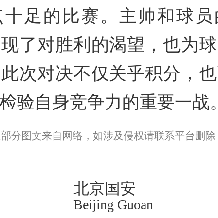
点十足的比赛。主帅和球员
体现了对胜利的渴望，也为球
。此次对决不仅关乎积分，也
检验自身竞争力的重要一战
上部分图文来自网络，如涉及侵权请联系平台删除
北京国安
Beijing Guoan