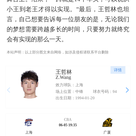
小王到老王才得以实现。”最后，王哲林也坦
言，自己想要告诉每一位朋友的是，无论我们
的梦想需要跨越多长的时间，只要努力就终究
会有实现的那么一天。
本站声明：以上部分图文来自网络，如涉及侵权请联系平台删除
详情
王哲林
Z.Wang
效力球队：上海
场上位置：中锋
球衣号码：94
出生日期：1994-01-20
CBA
06-05 19:35
上海
广厦