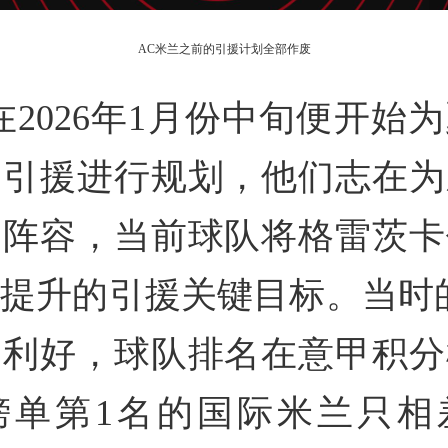
AC米兰之前的引援计划全部作废
在2026年1月份中旬便开始
间引援进行规划，他们志在为
的阵容，当前球队将格雷茨卡
提升的引援关键目标。当时
常利好，球队排名在意甲积分
榜单第1名的国际米兰只相