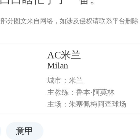
上部分图文来自网络，如涉及侵权请联系平台删除
AC米兰
Milan
城市：米兰
主教练：鲁本·阿莫林
主场：朱塞佩梅阿查球场
意甲