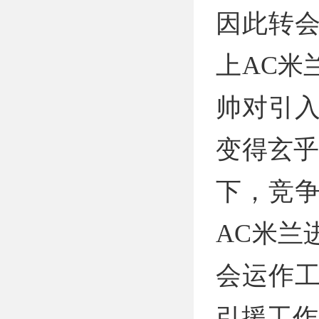
因此转
上AC米
帅对引
变得玄乎
下，竞
AC米兰
会运作
引援工作