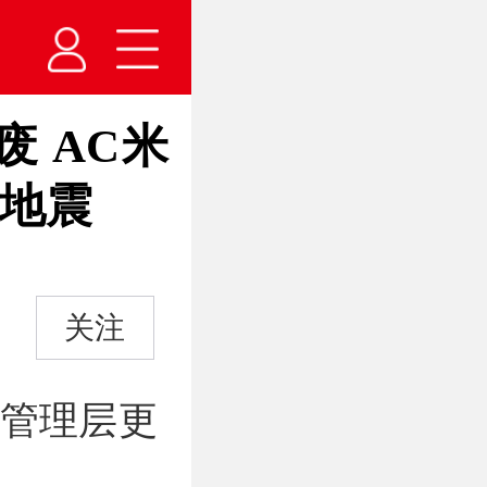
 AC米
地震
关注
队管理层更
。