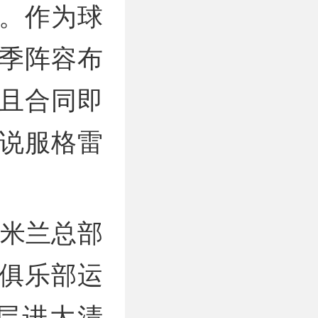
败。作为球
季阵容布
且合同即
说服格雷
C米兰总部
俱乐部运
层进大清