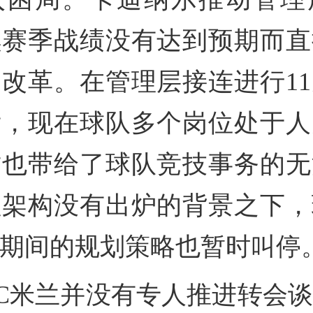
续赛季战绩没有达到预期而直
改革。在管理层接连进行1
后，现在球队多个岗位处于人
这也带给了球队竞技事务的无
理架构没有出炉的背景之下，
期间的规划策略也暂时叫停
C米兰并没有专人推进转会