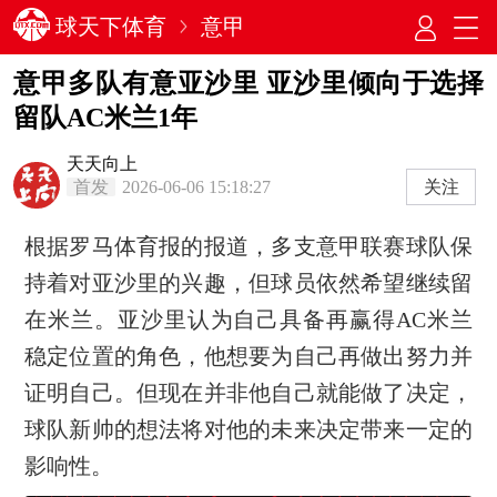
球天下体育
意甲
意甲多队有意亚沙里 亚沙里倾向于选择
留队AC米兰1年
天天向上
首发
2026-06-06 15:18:27
关注
根据罗马体育报的报道，多支意甲联赛球队保
持着对亚沙里的兴趣，但球员依然希望继续留
在米兰。亚沙里认为自己具备再赢得AC米兰
稳定位置的角色，他想要为自己再做出努力并
证明自己。但现在并非他自己就能做了决定，
球队新帅的想法将对他的未来决定带来一定的
影响性。