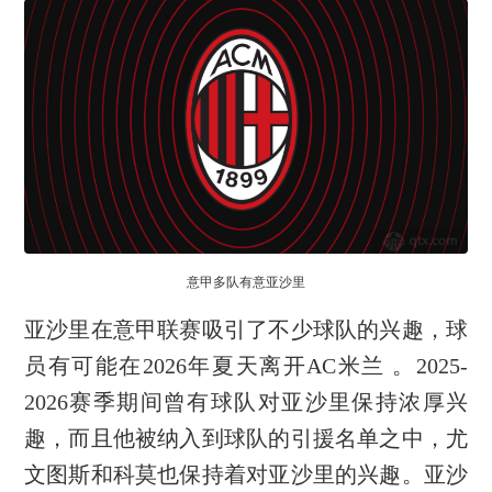
意甲多队有意亚沙里
亚沙里在意甲联赛吸引了不少球队的兴趣，球
员有可能在2026年夏天离开AC米兰 。2025-
2026赛季期间曾有球队对亚沙里保持浓厚兴
趣，而且他被纳入到球队的引援名单之中，尤
文图斯和科莫也保持着对亚沙里的兴趣。亚沙