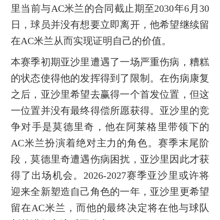
里当前与AC米兰的合同截止期至2030年6月30
日，球员并没有想要立即离开，他希望继续留
在AC米兰从而实现证明自己的价值。
本赛季初期亚沙里遭遇了一场严重伤病，糟糕
的状态使得他的发挥得到了限制。在伤病康复
之后，亚沙里希望去赢得一个首发位置，但这
一位置并没有最终得偿所愿获得。亚沙里的竞
争对手是莫德里奇，他在阿莱格里带领下的
AC米兰扮演着绝对主力的角色。赛季末尾阶
段，莫德里奇遭遇伤病困扰，亚沙里因此才获
得了出场机会。2026-2027赛季亚沙里或许将
迎来全新塑造自己角色的一年，亚沙里更希望
留在AC米兰，而他的最终决定将在他与球队