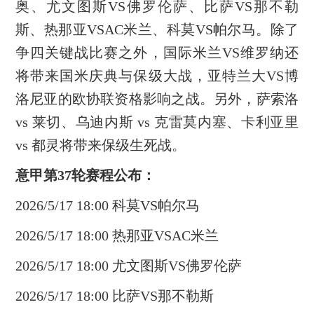
奥、尤文图斯VS佛罗伦萨、比萨VS那不勒
斯、热那亚VSAC米兰、科莫VS帕尔马。除了
争四关键战比赛之外，国际米兰VS维罗纳还
将带来国米庆典与保级大战，亚特兰大VS博
洛尼亚的欧协联资格影响之战。另外，萨索洛
vs 莱切、乌迪内斯 vs 克雷莫内塞、卡利亚里
vs 都灵将带来保级生死战。
意甲第37轮赛程公布：
2026/5/17 18:00 科莫VS帕尔马
2026/5/17 18:00 热那亚VSAC米兰
2026/5/17 18:00 尤文图斯VS佛罗伦萨
2026/5/17 18:00 比萨VS那不勒斯