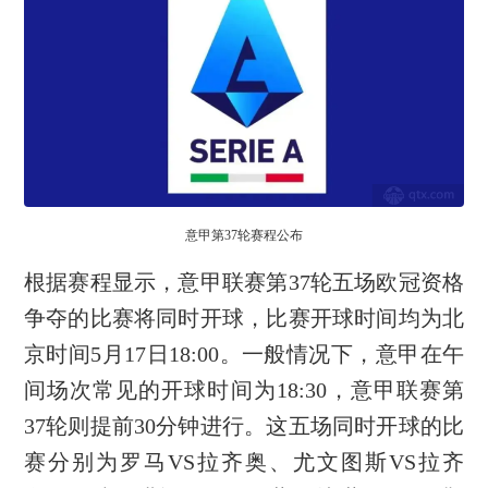
意甲第37轮赛程公布
根据赛程显示，意甲联赛第37轮五场欧冠资格
争夺的比赛将同时开球，比赛开球时间均为北
京时间5月17日18:00。一般情况下，意甲在午
间场次常见的开球时间为18:30，意甲联赛第
37轮则提前30分钟进行。这五场同时开球的比
赛分别为罗马VS拉齐奥、尤文图斯VS拉齐