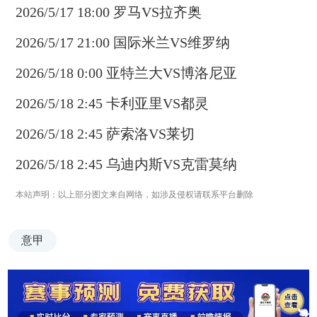
2026/5/17 18:00 罗马VS拉齐奥
2026/5/17 21:00 国际米兰VS维罗纳
2026/5/18 0:00 亚特兰大VS博洛尼亚
2026/5/18 2:45 卡利亚里VS都灵
2026/5/18 2:45 萨索洛VS莱切
2026/5/18 2:45 乌迪内斯VS克雷莫纳
本站声明：以上部分图文来自网络，如涉及侵权请联系平台删除
意甲