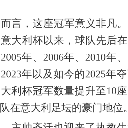
而言，这座冠军意义非凡。自
意大利杯以来，球队先后在1
、2005年、2006年、2010年、
、2023年以及如今的2025
大利杯冠军数量提升至10
队在意大利足坛的豪门地位
时，主帅齐沃也迎来了执教生