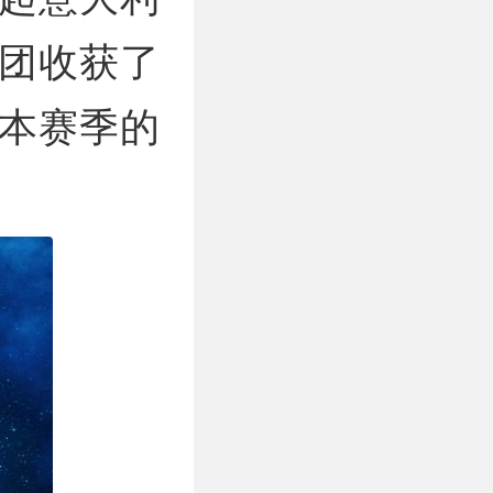
团收获了
队本赛季的