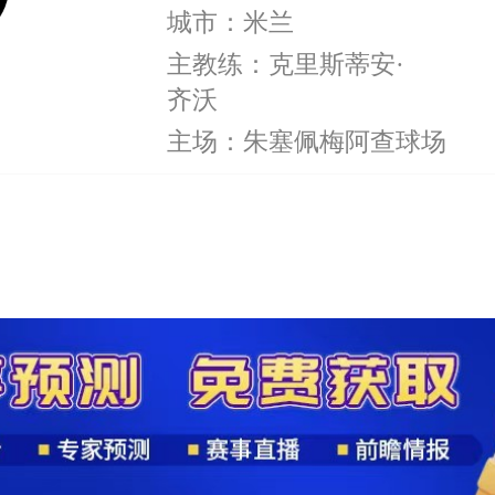
城市：米兰
主教练：克里斯蒂安·
齐沃
主场：朱塞佩梅阿查球场