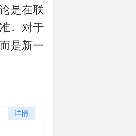
论是在联
准。对于
而是新一
详情