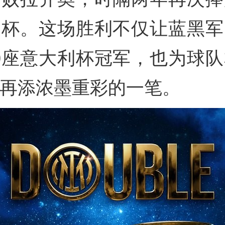
奖杯。这场胜利不仅让蓝黑军
0座意大利杯冠军，也为球
再添浓墨重彩的一笔。