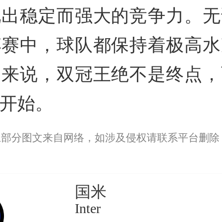
现出稳定而强大的竞争力。无
杯赛中，球队都保持着极高水
团来说，双冠王绝不是终点，
开始。
上部分图文来自网络，如涉及侵权请联系平台删除
国米
Inter