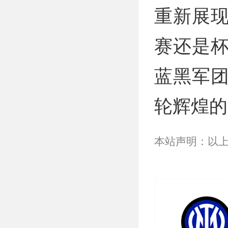
重新展
赛还是
蓝黑军
轮辉煌的
本站声明：以