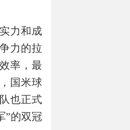
实力和成
争力的拉
效率，最
，国米球
队也正式
军”的双冠