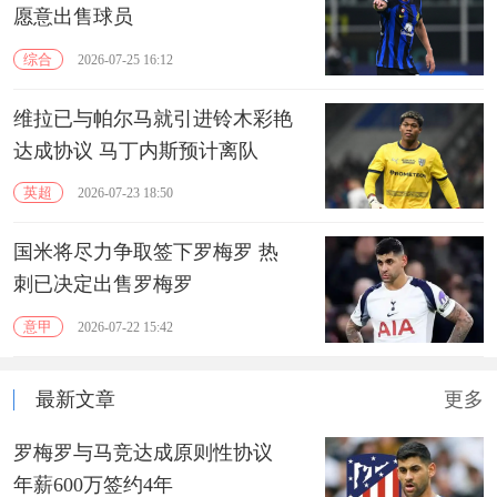
愿意出售球员
综合
2026-07-25 16:12
维拉已与帕尔马就引进铃木彩艳
达成协议 马丁内斯预计离队
英超
2026-07-23 18:50
国米将尽力争取签下罗梅罗 热
刺已决定出售罗梅罗
意甲
2026-07-22 15:42
最新文章
更多
罗梅罗与马竞达成原则性协议
年薪600万签约4年