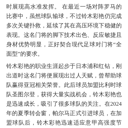
时展现高水准发挥。 在最近一场对阵罗马的
比赛中，虽然球队输球，不过铃木彩艳仍完成
多次关键扑救，延续了其在高压环境下稳健的
表现。这名门将的脚下技术出色、反应敏捷且
身材优势明显，正好契合现代足球对门将“全
面型”的要求。
铃木彩艳的职业生涯起步于日本浦和红钻，刚
出道时这名门将便展现出过人天赋，曾帮助球
队赢得亚冠相关荣誉。此后球员加盟比利时球
队圣图尔登，获得大量实战机会，铃木彩艳也
是迅速成长，吸引了很多球队的关注。在2024
年的夏季转会窗，帕尔马正式引进球员，在加
盟球队后，铃木彩艳迅速适应意甲高强度节