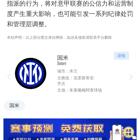
指派的行为，将对意甲联赛的公信力和运营制
度产生重大影响，也可能引发一系列纪律处罚
和管理层调整。
本站声明：以上部分图文来自网络，如涉及侵权请联系平台删除
详情
国米
Inter
城市：米兰
主教练：克里斯蒂安·
齐沃
主场：朱塞佩梅阿查球场
国米