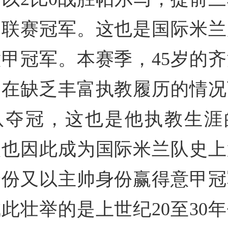
甲联赛冠军。这也是国际米兰
意甲冠军。本赛季，45岁的
，在缺乏丰富执教履历的情况
队夺冠，这也是他执教生涯
沃也因此成为国际米兰队史上
身份又以主帅身份赢得意甲冠
此壮举的是上世纪20至30