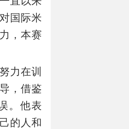
一直以来
对国际米
力，本赛
。
努力在训
导，借鉴
误。他表
己的人和