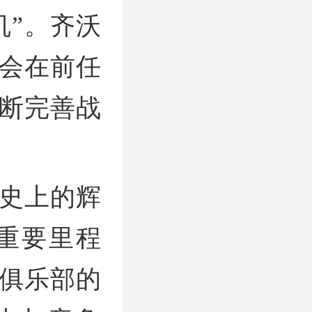
机”。齐沃
会在前任
断完善战
史上的辉
重要里程
俱乐部的