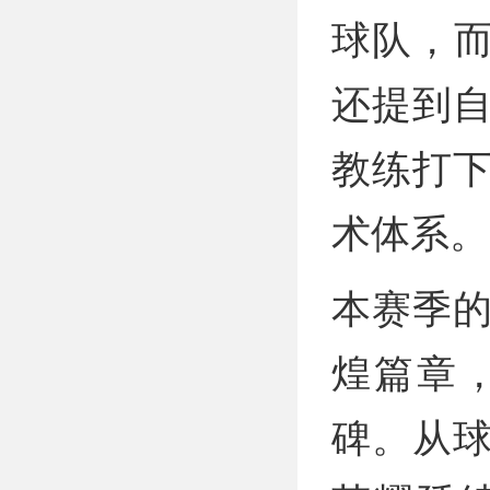
球队，而
还提到
教练打
术体系。
本赛季
煌篇章
碑。从