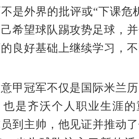
不是外界的批评或“下课危
自己希望球队踢攻势足球，并
下的良好基础上继续学习，不
的意甲冠军不仅是国际米兰历
，也是齐沃个人职业生涯的
球员到主帅，他见证并推动了