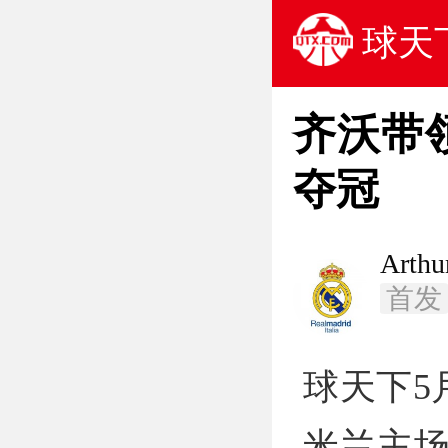
球天
齐沃带
夺冠
Arthu
首发
球天下5
米兰主场