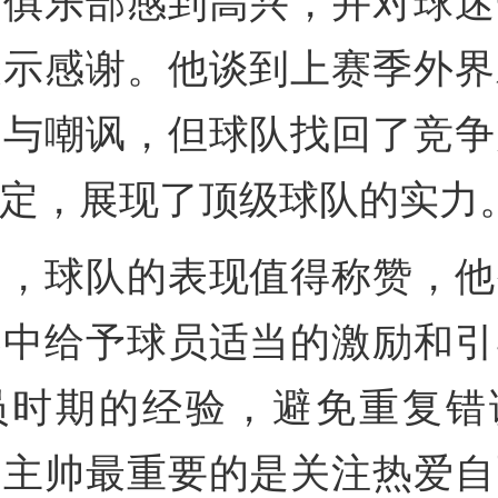
和俱乐部感到高兴，并对球迷
表示感谢。他谈到上赛季外界
疑与嘲讽，但球队找回了竞争
定，展现了顶级球队的实力
调，球队的表现值得称赞，他
赛中给予球员适当的激励和引
员时期的经验，避免重复错
为主帅最重要的是关注热爱自