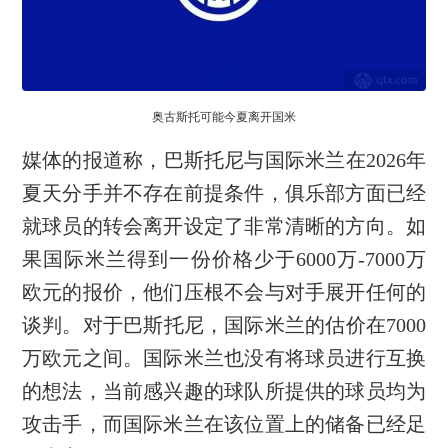
奥古斯托可能今夏离开国米
媒体的报道称，巴斯托尼与国际米兰在2026年
夏天分手并不存在前提条件，俱乐部方面已经
就球员的转会离开设定了非常清晰的方向。如
果国际米兰得到一份价格少于6000万-7000万
欧元的报价，他们压根不会与对手展开任何的
谈判。对于巴斯托尼，国际米兰的估价在7000
万欧元之间。国际米兰也没有将球员进行互换
的想法，当前感兴趣的球队所提供的球员均为
攻击手，而国际米兰在该位置上的储备已经足