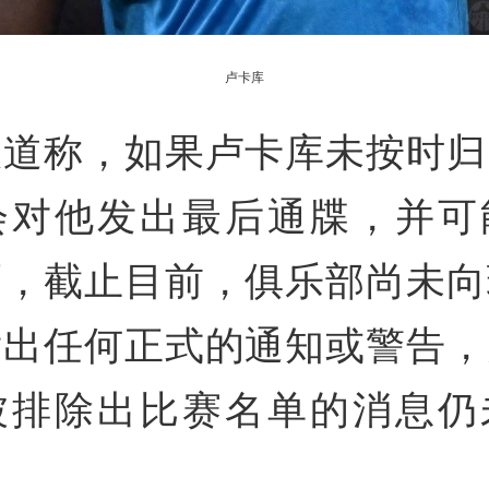
卢卡库
报道称，如果卢卡库未按时归
会对他发出最后通牒，并可
而，截止目前，俱乐部尚未向
发出任何正式的通知或警告，
被排除出比赛名单的消息仍