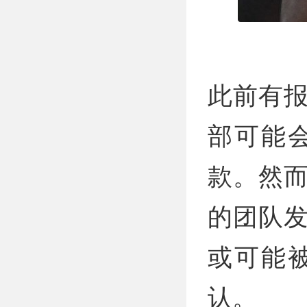
此前有
部可能
款。然
的团队
或可能
认。