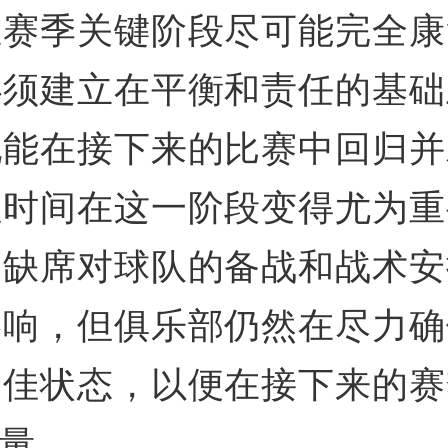
在赛季关键阶段尽可能完全康
必须建立在平衡和责任的基础
他能在接下来的比赛中回归并
但时间在这一阶段变得尤为重
的缺席对球队的备战和战术安
影响，但俱乐部仍然在尽力确
最佳状态，以便在接下来的赛
量。