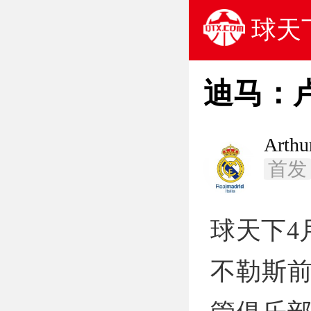
球天
迪马：
Arthu
首发
球天下4
不勒斯