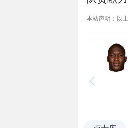
本站声明：以