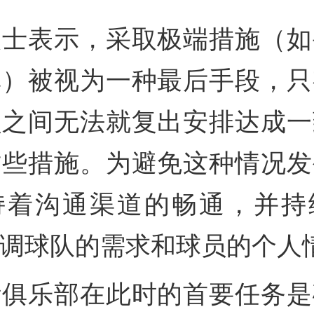
人士表示，采取极端措施（如
单）被视为一种最后手段，只
员之间无法就复出安排达成一
这些措施。为避免这种情况发
持着沟通渠道的畅通，并持
调球队的需求和球员的个人
斯俱乐部在此时的首要任务是