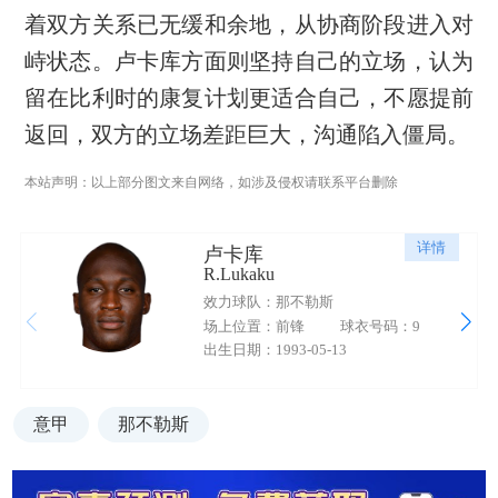
着双方关系已无缓和余地，从协商阶段进入对
峙状态。卢卡库方面则坚持自己的立场，认为
留在比利时的康复计划更适合自己，不愿提前
返回，双方的立场差距巨大，沟通陷入僵局。
本站声明：以上部分图文来自网络，如涉及侵权请联系平台删除
详情
卢卡库
R.Lukaku
效力球队：那不勒斯
场上位置：前锋
球衣号码：9
出生日期：1993-05-13
意甲
那不勒斯