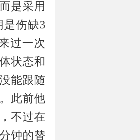
而是采用
是伤缺3
迎来过一次
体状态和
没能跟随
。此前他
，不过在
分钟的替