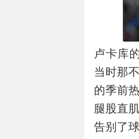
卢卡库的
当时那
的季前
腿股直
告别了