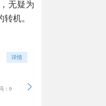
，无疑为
的转机。
详情
码：9