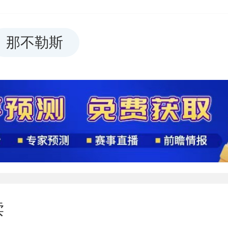
那不勒斯
读