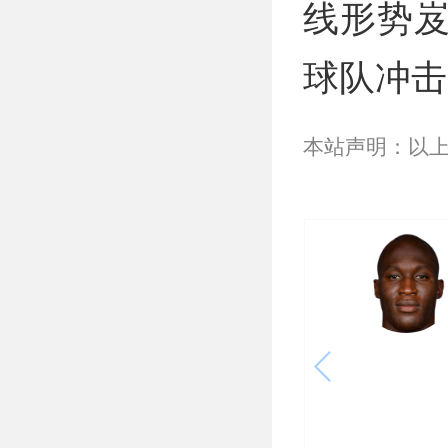
线形势
球队冲击
本站声明：以