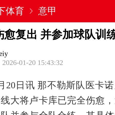
下体育
意甲
伤愈复出 并参加球队训
eiy
2026-01-20 15:43:32
月20日讯 那不勒斯队医卡
锋线大将卢卡库已完全伤愈，