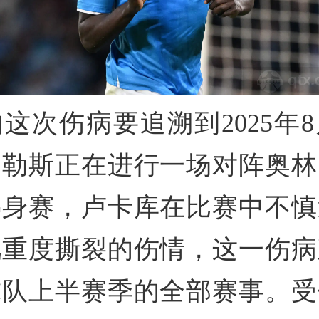
这次伤病要追溯到2025年8
不勒斯正在进行一场对阵奥林
热身赛，卢卡库在比赛中不慎
肌重度撕裂的伤情，这一伤病
球队上半赛季的全部赛事。受