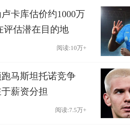
卢卡库估价约1000万
在评估潜在目的地
阅读:10万+
领跑马斯坦托诺竞争
于‌薪资分担‌
阅读:7.5万+