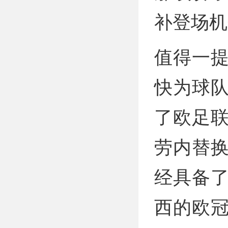
补登场机
值得一
快为球
了欧足
劳内替
经具备
西的欧