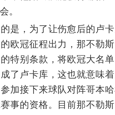
会。
提的是，为了让伤愈后的卢卡
队的欧冠征程出力，那不勒斯
联的特别条款，将欧冠大名单
换成了卢卡库，这也就意味着
了参加接下来球队对阵哥本哈
冠赛事的资格。目前那不勒斯