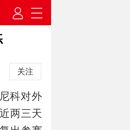
练
关注
诺尼科对外
近两三天