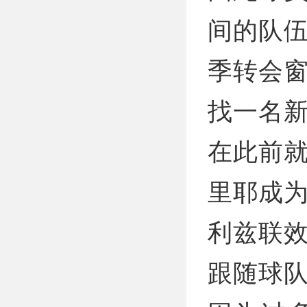
间的队
季转会
找一名
在此前
里耶成
利兹联
跟随球