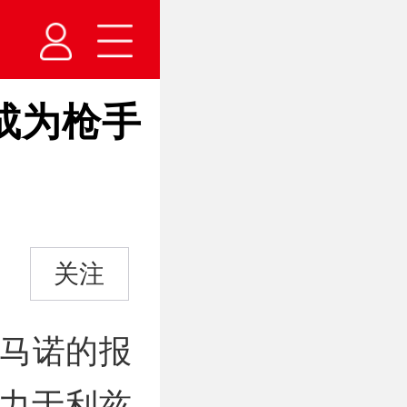
成为枪手
关注
罗马诺的报
力于利兹