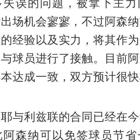
多失误的问题，被拿下主力
后出场机会寥寥，不过阿森纳
员的经验以及实力，将其作为
，与球员进行了接触。目前阿
基本达成一致，双方预计很快
利耶与利兹联的合同已经在今
此阿森纳可以免签球员节省