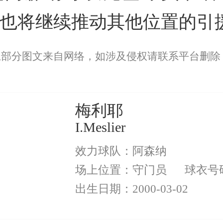
也将继续推动其他位置的引
上部分图文来自网络，如涉及侵权请联系平台删除
梅利耶
I.Meslier
效力球队：阿森纳
场上位置：守门员
球衣号
出生日期：2000-03-02