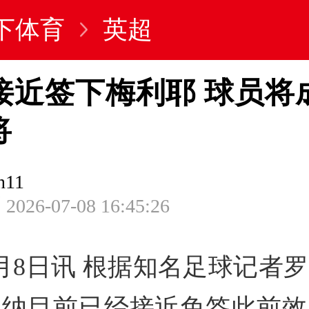
下体育
英超
接近签下梅利耶 球员将
将
n11
2026-07-08 16:45:26
月8日讯 根据知名足球记者
森纳目前已经接近免签此前效