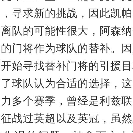
伍，寻求新的挑战，因此凯帕
窗离队的可能性很大，阿森纳
新的门将作为球队的替补。因
就开始寻找替补门将的引援目
为了球队认为合适的选择，这
效力多个赛季，曾经是利兹联
队征战过英超以及英冠，虽然