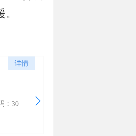
援。
详情
码：30