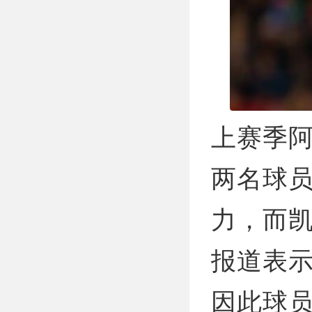
上赛季
两名球
力，而
报道表
因此球