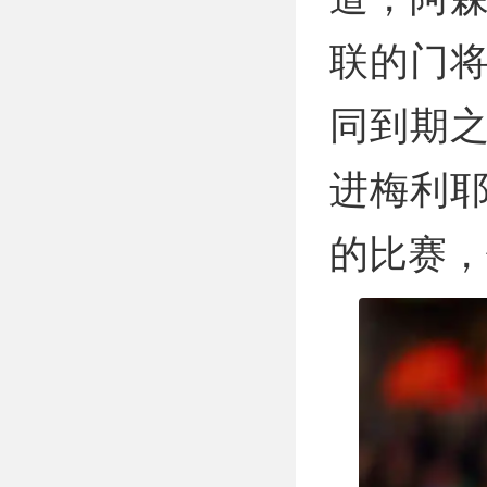
联的门
同到期
进梅利
的比赛，