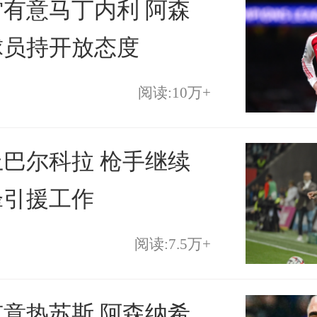
有意马丁内利 阿森
球员持开放态度
阅读:10万+
巴尔科拉 枪手继续
锋引援工作
阅读:7.5万+
意热苏斯 阿森纳希