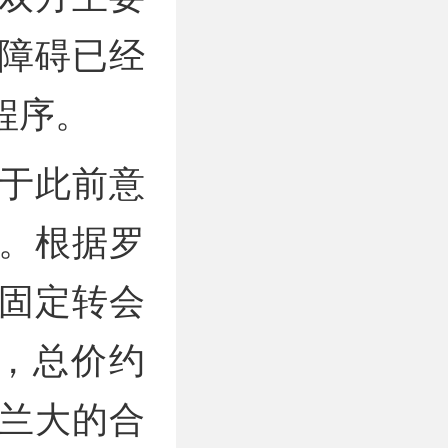
障碍已经
程序。
于此前意
元。根据罗
元固定转会
金，总价约
特兰大的合