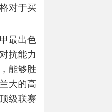
格对于买
甲最出色
对抗能力
，能够胜
兰大的高
顶级联赛