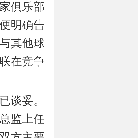
家俱乐部
便明确告
与其他球
联在竞争
已谈妥。
总监上任
双方主要