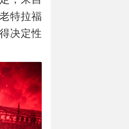
老特拉福
得决定性
。