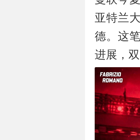
亚特兰
德。这
进展，双