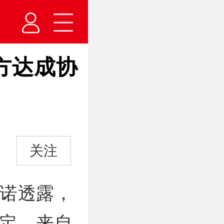
方达成协
关注
马诺透露，
定，来自