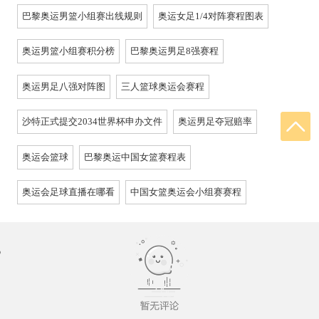
巴黎奥运男篮小组赛出线规则
奥运女足1/4对阵赛程图表
奥运男篮小组赛积分榜
巴黎奥运男足8强赛程
奥运男足八强对阵图
三人篮球奥运会赛程
沙特正式提交2034世界杯申办文件
奥运男足夺冠赔率
奥运会篮球
巴黎奥运中国女篮赛程表
奥运会足球直播在哪看
中国女篮奥运会小组赛赛程