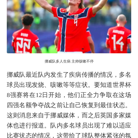
挪威队多人生病 主帅咳嗽不停
挪威队最近队内发生了疾病传播的情况，多名
球员出现发烧、咳嗽等等症状。要知道世界杯
8强赛将在12日开始，他们正全力争取在这场
四强名额争夺战之前让自己恢复到最佳状态。
这则消息来自于挪威媒体，而之后英国多家媒
体也进行报道。队内多名球员出现了难以适应
比赛状态的情况，这带给了球队整体紧张的氛