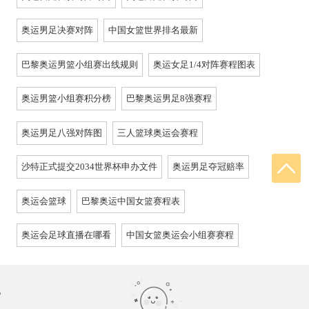
奥运男足决赛对阵
中国女篮世界排名最新
巴黎奥运男篮小组赛出线规则
奥运女足1/4对阵赛程图表
奥运男篮小组赛积分榜
巴黎奥运男足8强赛程
奥运男足八强对阵图
三人篮球奥运会赛程
沙特正式提交2034世界杯申办文件
奥运男足夺冠赔率
奥运会篮球
巴黎奥运中国女篮赛程表
奥运会足球直播在哪看
中国女篮奥运会小组赛赛程