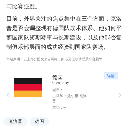
与比赛强度。
目前，外界关注的焦点集中在三个方面：克洛
普是否会调整现有德国队战术体系、他如何平
衡国家队短期赛事与长期建设，以及他能否复
制俱乐部层面的成功经验到国家队赛场。
本站声明：以上部分图文来自网络，如涉及侵权请联系平台删除
详情
德国
Germany
城市：
主教练：尤尔根·克洛
普
主场：--
克洛普
德国