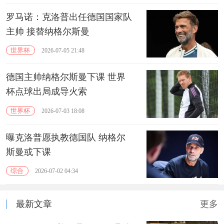
罗马诺：克洛普出任德国国家队
主帅 接替纳格尔斯曼
世界杯
2026-07-05 21:48
德国主帅纳格尔斯曼下课 世界
杯点球出局成导火索
世界杯
2026-07-03 18:08
曝克洛普愿执教德国队 纳格尔
斯曼或下课
综合
2026-07-02 04:34
最新文章
更多