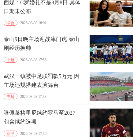
西媒：C罗婚礼不是8月8日 具体
日期未公布
综合
2026-08-08 18:01
泰山9日晚主场迎战津门虎 泰山
刚经历换帅
中超
2026-08-08 17:56
武汉三镇被中足联罚款5万元 因
主场违规搭建表演舞台
中超
2026-08-08 17:38
曝佩莱格里尼续约罗马至2027
包含续约选项
意甲
2026-08-08 17:30