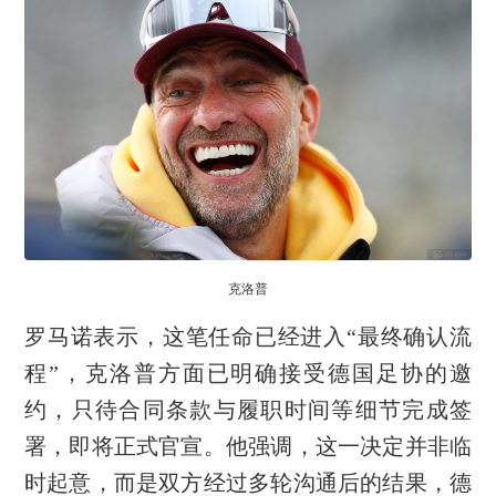
克洛普
罗马诺表示，这笔任命已经进入“最终确认流
程”，克洛普方面已明确接受德国足协的邀
约，只待合同条款与履职时间等细节完成签
署，即将正式官宣。他强调，这一决定并非临
时起意，而是双方经过多轮沟通后的结果，德