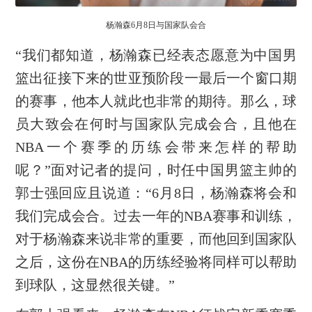
杨瀚森6月8日与国家队会合
“我们都知道，杨瀚森已经表态愿意为中国男
篮出征接下来的世亚预阶段一最后一个窗口期
的赛事，他本人就此也非常的期待。那么，球
员大致会在何时与国家队完成会合，且他在
NBA一个赛季的历练会带来怎样的帮助
呢？”面对记者的提问，时任中国男篮主帅的
郭士强回应且说道：“6月8日，杨瀚森将会和
我们完成会合。过去一年的NBA赛事和训练，
对于杨瀚森来说非常的重要，而他回到国家队
之后，这份在NBA的历练经验将同样可以帮助
到球队，这显然很关键。”