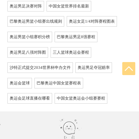
奥运男足决赛对阵
中国女篮世界排名最新
巴黎奥运男篮小组赛出线规则
奥运女足1/4对阵赛程图表
奥运男篮小组赛积分榜
巴黎奥运男足8强赛程
奥运男足八强对阵图
三人篮球奥运会赛程
沙特正式提交2034世界杯申办文件
奥运男足夺冠赔率
奥运会篮球
巴黎奥运中国女篮赛程表
奥运会足球直播在哪看
中国女篮奥运会小组赛赛程