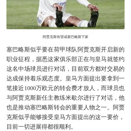
阿贾克斯有望成塞巴略斯下家
塞巴略斯似乎要在荷甲球队阿贾克斯开启新的
职业征程，据悉这家俱乐部正在与皇马就签约
这名中场球员进行对话，目前双方都对交易的
达成保持着乐观态度。皇马方面提出要拿到一
笔接近1000万欧元的转会费才放人，而球员也
与阿贾克斯新任主教练米歇尔进行了对话，他
也是推动塞巴略斯转会的重要人物之一。阿贾
克斯似乎能够接受皇马方面提出的这一要价，
目前一切进展得都很顺利。