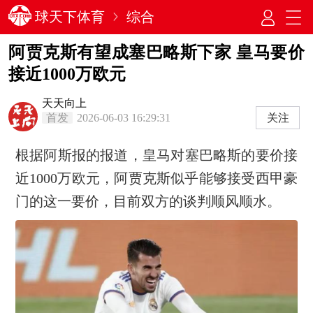
球天下体育
综合
阿贾克斯有望成塞巴略斯下家 皇马要价
接近1000万欧元
天天向上
首发
2026-06-03 16:29:31
关注
根据阿斯报的报道，皇马对塞巴略斯的要价接
近1000万欧元，阿贾克斯似乎能够接受西甲豪
门的这一要价，目前双方的谈判顺风顺水。