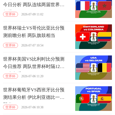
今日分析 两队连续两届世界杯
相遇
世界杯
2026-07-09 11:02
世界杯瑞士VS哥伦比亚比分预
测前瞻分析 两队旗鼓相当
世界杯
2026-07-07 10:54
世界杯美国VS比利时比分预测
今日推荐 两队世界杯时隔12年
再度交手
世界杯
2026-07-06 11:20
世界杯葡萄牙VS西班牙比分预
测结果分析 伊比利亚德比一触
即发
世界杯
2026-07-06 10:38