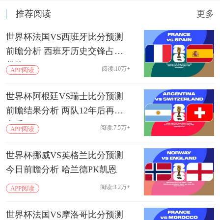
推荐阅读
更多
世界杯法国VS西班牙比分预测
前瞻分析 西班牙历史交锋占据
优势
阅读:10万+
APP阅读
世界杯阿根廷VS瑞士比分预测
前瞻结果分析 两队12年后再度
交手
阅读:7.5万+
APP阅读
世界杯挪威VS英格兰比分预测
今日前瞻分析 哈兰德PK凯恩
阅读:3.2万+
APP阅读
世界杯法国VS摩洛哥比分预测