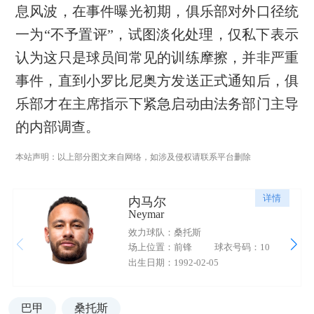
息风波，在事件曝光初期，俱乐部对外口径统
一为“不予置评”，试图淡化处理，仅私下表示
认为这只是球员间常见的训练摩擦，并非严重
事件，直到小罗比尼奥方发送正式通知后，俱
乐部才在主席指示下紧急启动由法务部门主导
的内部调查。
本站声明：以上部分图文来自网络，如涉及侵权请联系平台删除
详情
内马尔
Neymar
效力球队：桑托斯
场上位置：前锋
球衣号码：10
出生日期：1992-02-05
巴甲
桑托斯