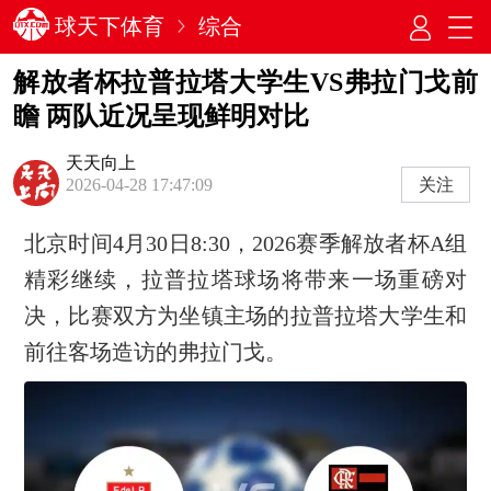
球天下体育
综合
解放者杯拉普拉塔大学生VS弗拉门戈前
瞻 两队近况呈现鲜明对比
天天向上
关注
2026-04-28 17:47:09
北京时间4月30日8:30，2026赛季解放者杯A组
精彩继续，拉普拉塔球场将带来一场重磅对
决，比赛双方为坐镇主场的拉普拉塔大学生和
前往客场造访的弗拉门戈。