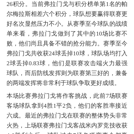
26积分。当前弗拉门戈与积分榜单第1名的帕
尔梅拉斯相差六个积分，球队想要赢得联赛更
好名次显然压力不小。从赛季至今球队的战绩
单来看，弗拉门戈做到了其中的10场比赛不
败，他们尚且具备不错的抢分能力。赛季至今
弗拉门戈共收获24球丢掉10球，球队场均打入
2球丢掉0.83球，他们是联赛攻击端火力最强
球队，而后防线发挥则为联赛第三好的，兼备
的两端发挥将非常利于球队争取更好成绩。
本场比赛弗拉门戈将作客挑战，此前7场联赛
客场球队拿到4胜1平2负，他们的客胜率接近
六成。最近的弗拉门戈在联赛的整体势头非常
火热，上场联赛弗拉门戈客战米内罗竞技收获