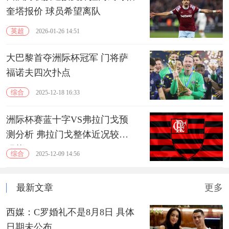
奎塔报价 球员希望离队
英超
2026-01-26 14:51
大巴黎首夺洲际杯冠军 门将萨
福诺夫四次扑点
综合
2025-12-18 16:33
洲际杯赛蓝十字VS弗拉门戈预
测分析 弗拉门戈整体近况较为
强势
综合
2025-12-09 14:56
最新文章
更多
西媒：C罗婚礼不是8月8日 具体
日期未公布