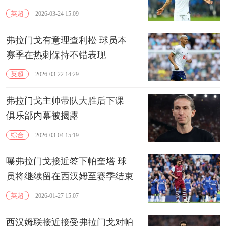
英超
2026-03-24 15:09
弗拉门戈有意理查利松 球员本
赛季在热刺保持不错表现
英超
2026-03-22 14:29
弗拉门戈主帅带队大胜后下课
俱乐部内幕被揭露
综合
2026-03-04 15:19
曝弗拉门戈接近签下帕奎塔 球
员将继续留在西汉姆至赛季结束
英超
2026-01-27 15:07
西汉姆联接近接受弗拉门戈对帕