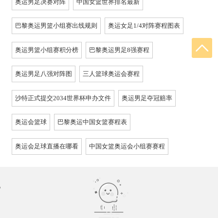
奥运男足决赛对阵
中国女篮世界排名最新
巴黎奥运男篮小组赛出线规则
奥运女足1/4对阵赛程图表
奥运男篮小组赛积分榜
巴黎奥运男足8强赛程
奥运男足八强对阵图
三人篮球奥运会赛程
沙特正式提交2034世界杯申办文件
奥运男足夺冠赔率
奥运会篮球
巴黎奥运中国女篮赛程表
奥运会足球直播在哪看
中国女篮奥运会小组赛赛程