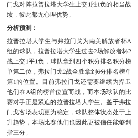
门戈对阵拉普拉塔大学生上交1胜1负的相当战
绩，彼此都无心理优势。
分析预测：
拉普拉塔大学生与弗拉门戈为南美解放者杯A
组的球队，拉普拉塔大学生过去2场解放者杯2
战上交1平1负，球队拿到四个积分排名积分榜
单第二位，弗拉门戈2战全胜拿到6分排名榜单
第1的位置。目前弗拉门戈还需要继续为捍卫
他们在A组的榜首位置而战，而本场球队的比
赛对手正是紧追的拉普拉塔大学生。鉴于弗拉
门戈客场表现更为稳定，球队整体状态处于上
升趋势，本场比赛他们也因此更被信任能够剑
指三分。