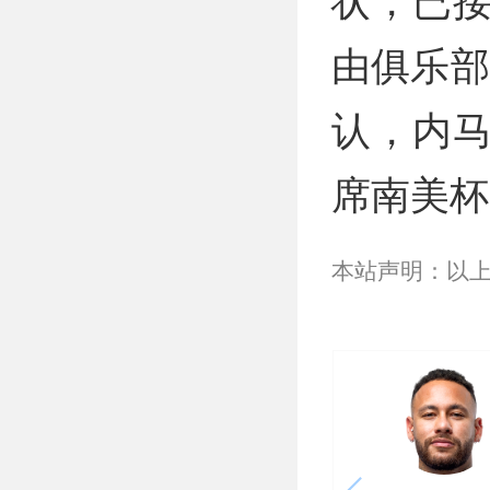
状，已
由俱乐部
认，内
席南美杯
本站声明：以