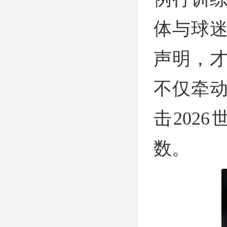
体与球
声明，
不仅牵
击202
数。