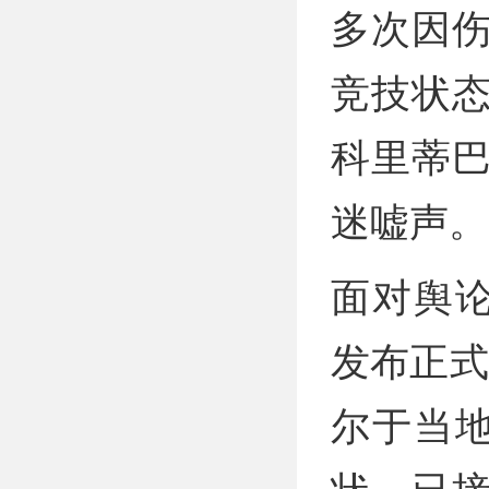
多次因
竞技状
科里蒂
迷嘘声。
面对舆论
发布正式
尔于当地