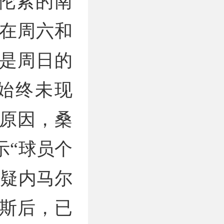
洛伦索的南
在周六和
是周日的
始终未现
原因，桑
示“球员个
质疑内马尔
斯后，已