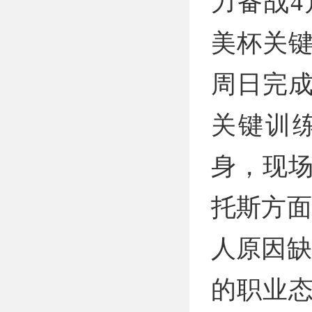
力备战4
美杯关
周日完
关键训
身，现
托斯方面
人原因缺
的职业