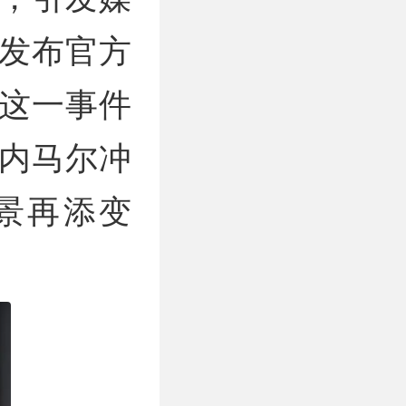
发布官方
这一事件
内马尔冲
前景再添变