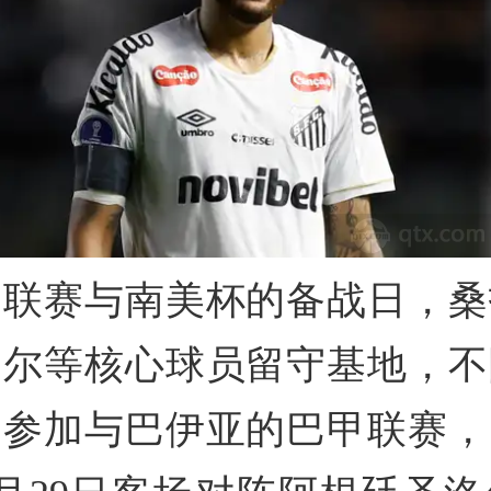
甲联赛与南美杯的备战日，桑
马尔等核心球员留守基地，不
多参加与巴伊亚的巴甲联赛，