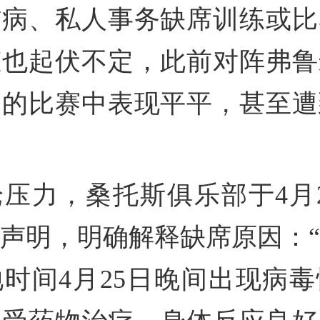
伤病、私人事务缺席训练或比
态也起伏不定，此前对阵弗鲁
巴的比赛中表现平平，甚至遭
压力，桑托斯俱乐部于4月
声明，明确解释缺席原因：
时间4月25日晚间出现病