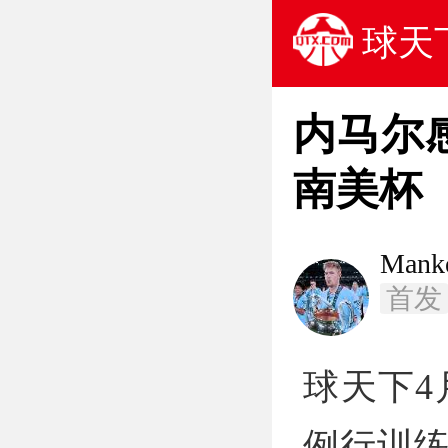
球天
内马尔
南美杯
Mank
首发
球天下4
例行训