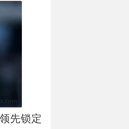
球领先锁定