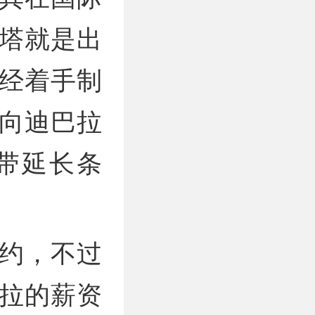
塔就是出
经着手制
向迪巴拉
带延长条
约，不过
拉的薪资