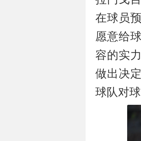
在球员
愿意给
容的实
做出决
球队对球