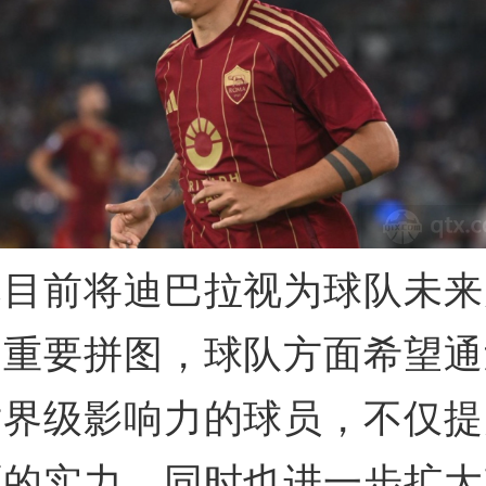
戈目前将迪巴拉视为球队未来
的重要拼图，球队方面希望通
世界级影响力的球员，不仅提
面的实力，同时也进一步扩大