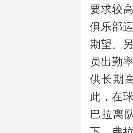
要求较
俱乐部
期望。
员出勤
供长期
此，在
巴拉离
下，弗