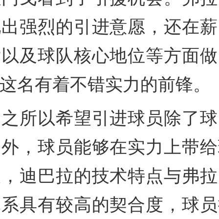
现出强烈的引进意愿，还在薪
发以及球队核心地位等方面做
这名有着不错实力的前锋。
戈之所以希望引进球员除了球
之外，球员能够在实力上带给
大，迪巴拉的技术特点与弗拉
体系具有较高的契合度，球员