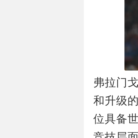
弗拉门
和升级
位具备
竞技层