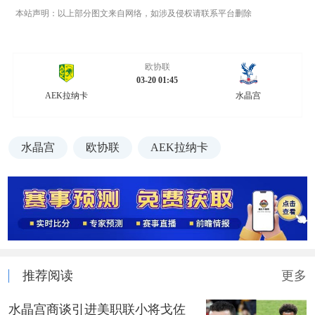
本站声明：以上部分图文来自网络，如涉及侵权请联系平台删除
欧协联
03-20 01:45
AEK拉纳卡
水晶宫
水晶宫
欧协联
AEK拉纳卡
推荐阅读
更多
水晶宫商谈引进美职联小将戈佐