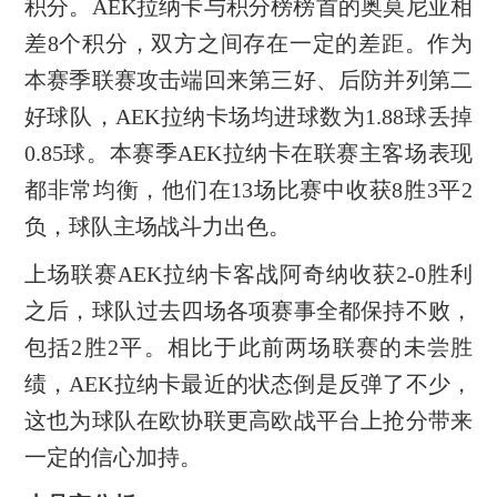
积分。AEK拉纳卡与积分榜榜首的奥莫尼亚相
差8个积分，双方之间存在一定的差距。作为
本赛季联赛攻击端回来第三好、后防并列第二
好球队，AEK拉纳卡场均进球数为1.88球丢掉
0.85球。本赛季AEK拉纳卡在联赛主客场表现
都非常均衡，他们在13场比赛中收获8胜3平2
负，球队主场战斗力出色。
上场联赛AEK拉纳卡客战阿奇纳收获2-0胜利
之后，球队过去四场各项赛事全都保持不败，
包括2胜2平。相比于此前两场联赛的未尝胜
绩，AEK拉纳卡最近的状态倒是反弹了不少，
这也为球队在欧协联更高欧战平台上抢分带来
一定的信心加持。