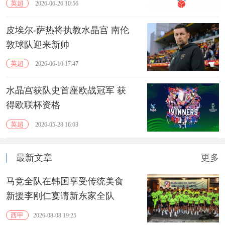
英超
2026-06-26 10:56
皮埃尔-萨热将执教水晶宫 南伦
敦球队迎来新帅
英超
2026-06-10 17:47
水晶宫获队史首座欧战冠军 获
得欧联杯资格
英超
2026-05-28 16:03
最新文章
更多
马竞全队在韩国享受传统美食
新援李刚仁宴请新东家全队
西甲
2026-08-08 19:25