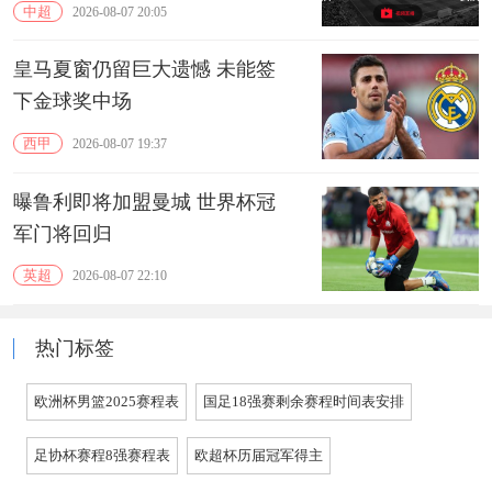
中超
2026-08-07 20:05
皇马夏窗仍留巨大遗憾 未能签
下金球奖中场
西甲
2026-08-07 19:37
曝鲁利即将加盟曼城 世界杯冠
军门将回归
英超
2026-08-07 22:10
热门标签
欧洲杯男篮2025赛程表
国足18强赛剩余赛程时间表安排
足协杯赛程8强赛程表
欧超杯历届冠军得主