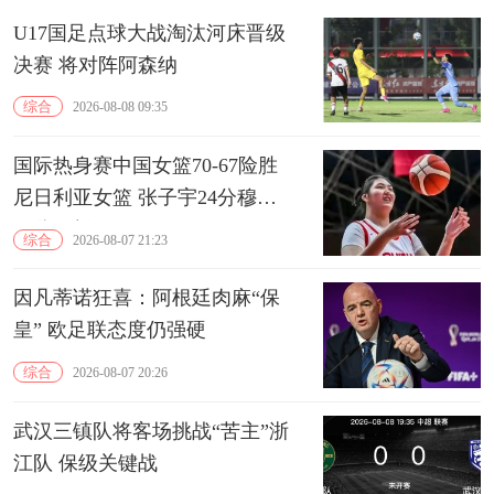
U17国足点球大战淘汰河床晋级
决赛 将对阵阿森纳
综合
2026-08-08 09:35
国际热身赛中国女篮70-67险胜
尼日利亚女篮 张子宇24分穆萨
15分10板
综合
2026-08-07 21:23
因凡蒂诺狂喜：阿根廷肉麻“保
皇” 欧足联态度仍强硬
综合
2026-08-07 20:26
武汉三镇队将客场挑战“苦主”浙
江队 保级关键战