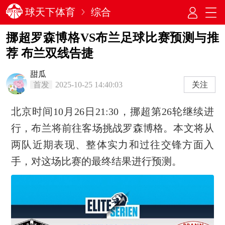
球天下体育
综合
挪超罗森博格VS布兰足球比赛预测与推
荐 布兰双线告捷
甜瓜
首发
2025-10-25 14:40:03
关注
北京时间10月26日21:30，挪超第26轮继续进
行，布兰将前往客场挑战罗森博格。本文将从
两队近期表现、整体实力和过往交锋方面入
手，对这场比赛的最终结果进行预测。