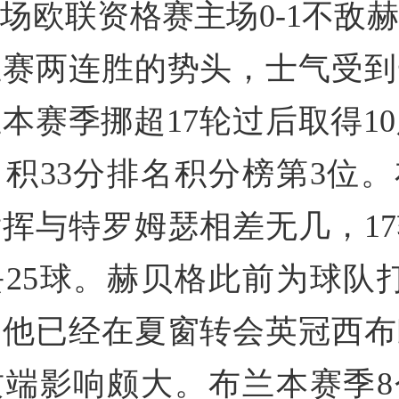
场欧联资格赛主场0-1不敌
正赛两连胜的势头，士气受到
本赛季挪超17轮过后取得10
积33分排名积分榜第3位
挥与特罗姆瑟相差无几，1
丢25球。赫贝格此前为球队
过他已经在夏窗转会英冠西布
攻端影响颇大。布兰本赛季8