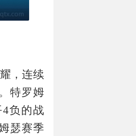
闪耀，连续
。特罗姆
平4负的战
罗姆瑟赛季