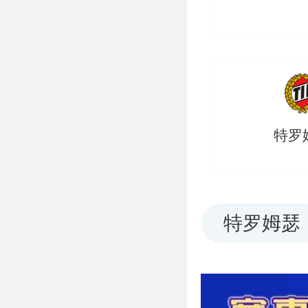
特罗
特罗姆瑟