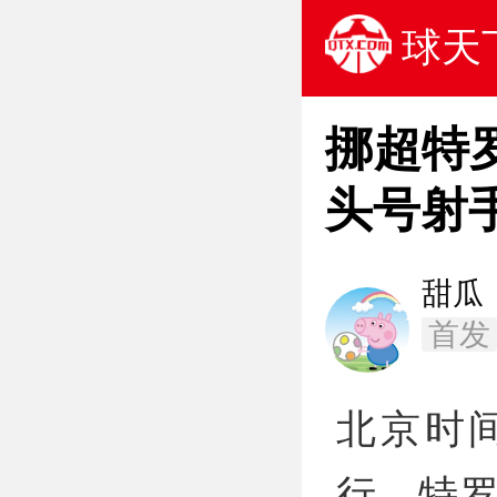
球天
挪超特
头号射
甜瓜
首发
北京时间
行，特