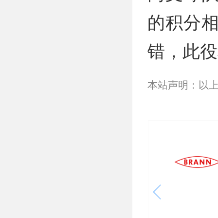
的积分
错，此役
本站声明：以