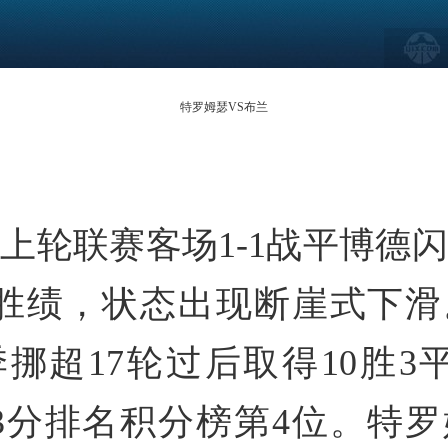
特罗姆瑟VS布兰
上轮联赛客场1-1战平博德
尝胜绩，状态出现断崖式下滑
挪超17轮过后取得10胜3
3分排名积分榜第4位。特