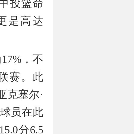
，其中投篮命
率更是高达
17%，不
联赛。此
亚克塞尔·
而球员在此
0分6.5