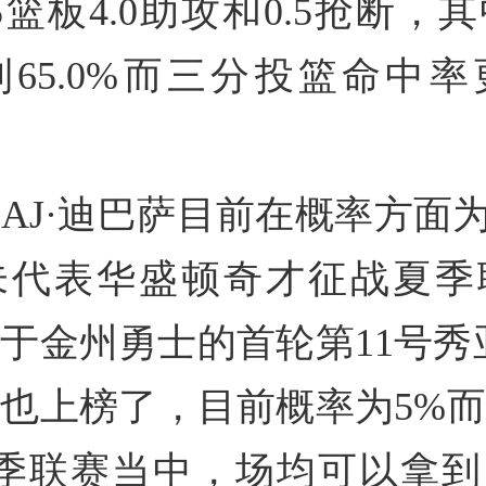
5.5篮板4.0助攻和0.5抢断
65.0%而三分投篮命中
AJ·迪巴萨目前在概率方面为
未代表华盛顿奇才征战夏季
于金州勇士的首轮第11号秀
也上榜了，目前概率为5%
季联赛当中，场均可以拿到15.