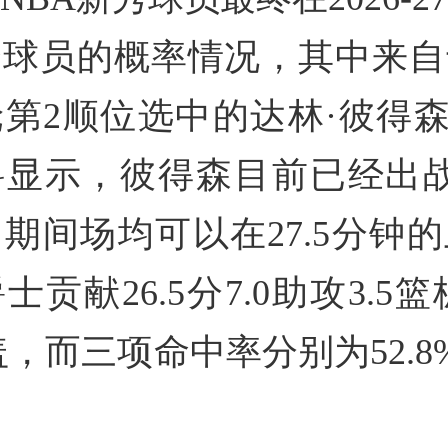
秀球员的概率情况，其中来自
第2顺位选中的达林·彼得森
料显示，彼得森目前已经出战
期间场均可以在27.5分钟
贡献26.5分7.0助攻3.5篮
盖，而三项命中率分别为52.8%
。