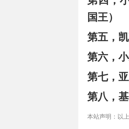
第四，小
国王）
第五，凯
第六，小
第七，亚
第八，基
本站声明：以