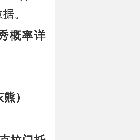
数据。
新秀概率详
）
灰熊）
）