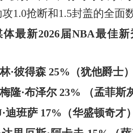
助攻1.0抢断和1.5封盖的全面
体最新2026届NBA最佳
林·彼得森 25%（犹他爵士
梅隆·布泽尔 23% （孟菲斯
J·迪班萨 17%（华盛顿奇才