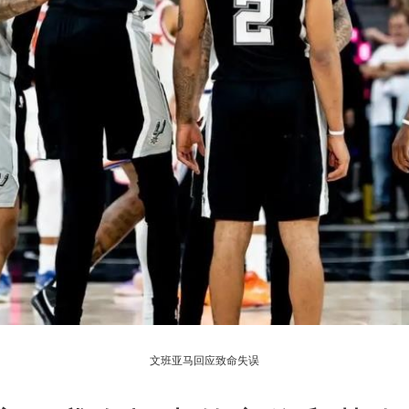
文班亚马回应致命失误