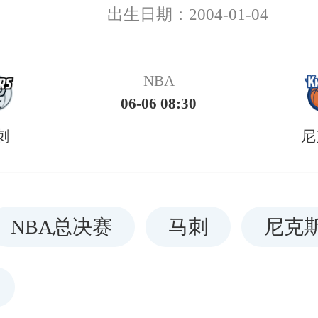
出生日期：2004-01-04
NBA
06-06 08:30
刺
尼
NBA总决赛
马刺
尼克