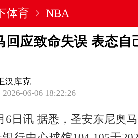
下体育
NBA
马回应致命失误 表态自
王汉库克
2026-06-06 18:22:26
月6日讯 据悉，圣安东尼奥
行中心球馆104-105于202