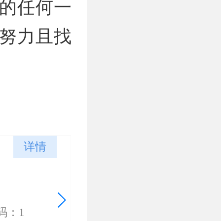
的任何一
努力且找
详情
码：1