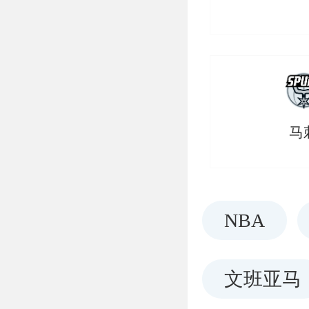
马
NBA
文班亚马