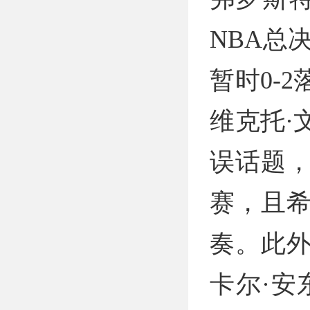
NBA总
暂时0-
维克托·
误话题
赛，且
奏。此
卡尔·安