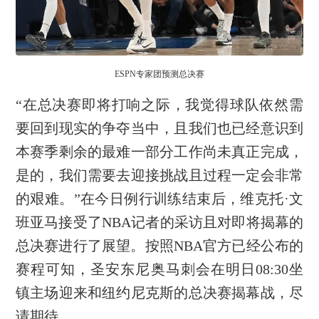
ESPN专家团预测总决赛
“在总决赛即将打响之际，我觉得球队依然需
要回到现实的争夺当中，且我们也已经意识到
本赛季剩余的最难一部分工作尚未真正完成，
是的，我们需要去迎接挑战且过程一定会非常
的艰难。”在今日例行训练结束后，维克托·文
班亚马接受了NBA记者的采访且对即将揭幕的
总决赛进行了展望。按照NBA官方已经公布的
赛程可知，圣安东尼奥马刺会在明日08:30坐
镇主场迎来和纽约尼克斯的总决赛揭幕战，尽
请期待。