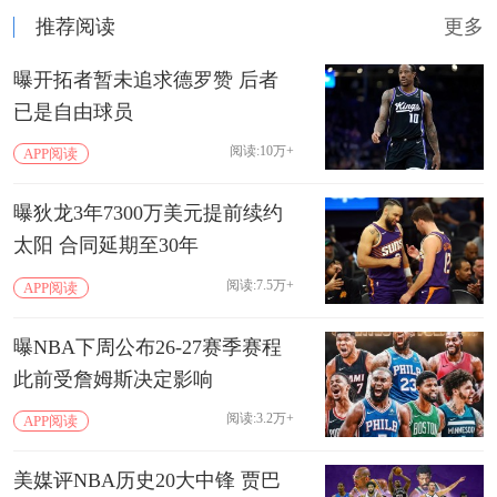
推荐阅读
更多
曝开拓者暂未追求德罗赞 后者
已是自由球员
阅读:10万+
APP阅读
曝狄龙3年7300万美元提前续约
太阳 合同延期至30年
阅读:7.5万+
APP阅读
曝NBA下周公布26-27赛季赛程
此前受詹姆斯决定影响
阅读:3.2万+
APP阅读
美媒评NBA历史20大中锋 贾巴