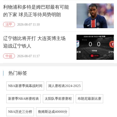
利物浦和多特是姆巴耶最有可能
的下家 球员正等待局势明朗
法甲
2026-08-07 11:10
辽宁德比将开打 大连英博主场
迎战辽宁铁人
中超
2026-08-07 11:17
热门标签
NBA新赛季揭幕战时间
湖人赛程表2024-2025
新赛季NBA杯赛程表
太阳队季前赛赛程
布朗尼最新比赛
NBA历史三分榜
詹姆斯达成40000分