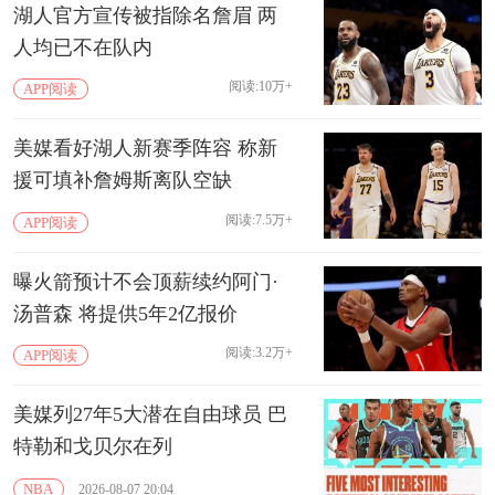
湖人官方宣传被指除名詹眉 两
人均已不在队内
阅读:10万+
APP阅读
美媒看好湖人新赛季阵容 称新
援可填补詹姆斯离队空缺
阅读:7.5万+
APP阅读
曝火箭预计不会顶薪续约阿门·
汤普森 将提供5年2亿报价
阅读:3.2万+
APP阅读
美媒列27年5大潜在自由球员 巴
特勒和戈贝尔在列
NBA
2026-08-07 20:04