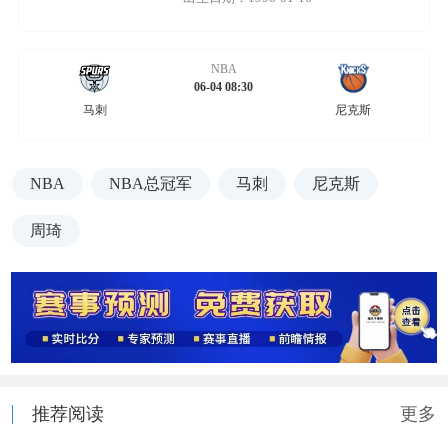
NBA
06-04 08:30
马刺
尼克斯
NBA
NBA总冠军
马刺
尼克斯
周琦
推荐阅读
更多