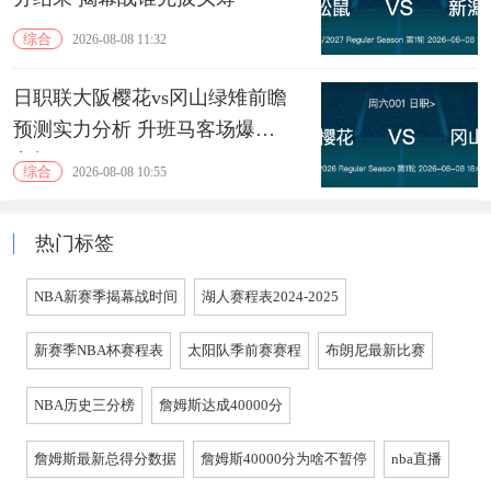
综合
2026-08-08 11:32
日职联大阪樱花vs冈山绿雉前瞻
预测实力分析 升班马客场爆冷
良机
综合
2026-08-08 10:55
热门标签
NBA新赛季揭幕战时间
湖人赛程表2024-2025
新赛季NBA杯赛程表
太阳队季前赛赛程
布朗尼最新比赛
NBA历史三分榜
詹姆斯达成40000分
詹姆斯最新总得分数据
詹姆斯40000分为啥不暂停
nba直播