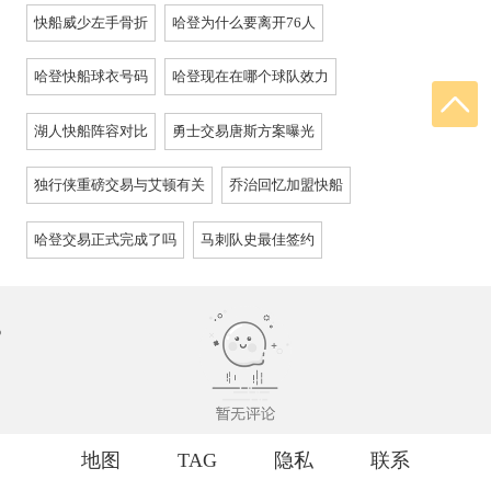
快船威少左手骨折
哈登为什么要离开76人
哈登快船球衣号码
哈登现在在哪个球队效力
湖人快船阵容对比
勇士交易唐斯方案曝光
独行侠重磅交易与艾顿有关
乔治回忆加盟快船
哈登交易正式完成了吗
马刺队史最佳签约
地图
TAG
隐私
联系