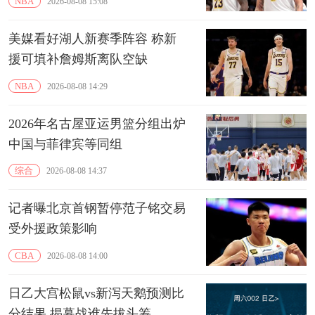
NBA
2026-08-08 15:08
美媒看好湖人新赛季阵容 称新
援可填补詹姆斯离队空缺
NBA
2026-08-08 14:29
2026年名古屋亚运男篮分组出炉
中国与菲律宾等同组
综合
2026-08-08 14:37
记者曝北京首钢暂停范子铭交易
受外援政策影响
CBA
2026-08-08 14:00
日乙大宫松鼠vs新泻天鹅预测比
分结果 揭幕战谁先拔头筹