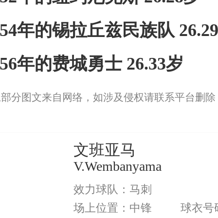
54年的锡拉丘兹民族队 26.2
56年的费城勇士 26.33岁
上部分图文来自网络，如涉及侵权请联系平台删除
文班亚马
V.Wembanyama
效力球队：马刺
场上位置：中锋
球衣号