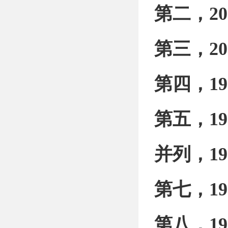
第二，20
第三，20
第四，19
第五，19
并列，19
第七，19
第八，19