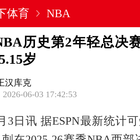
下体育
NBA
NBA历史第2年轻总决赛
.15岁
王汉库克
2026-06-03 17:42:53
月3日讯 据ESPN最新统计
在2025-26赛季NBA西部