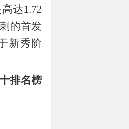
达1.72
刺的首发
于新秀阶
前十排名榜
岁