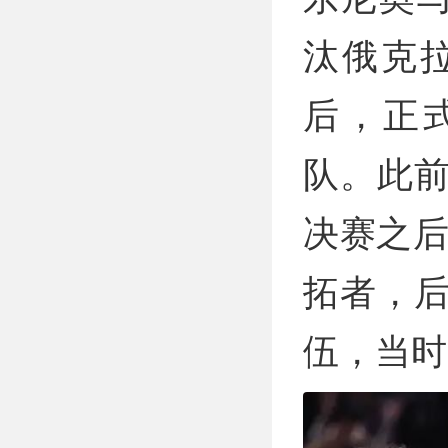
汰俄克
后，正
队。此
决赛之后
拓者，后
伍，当时