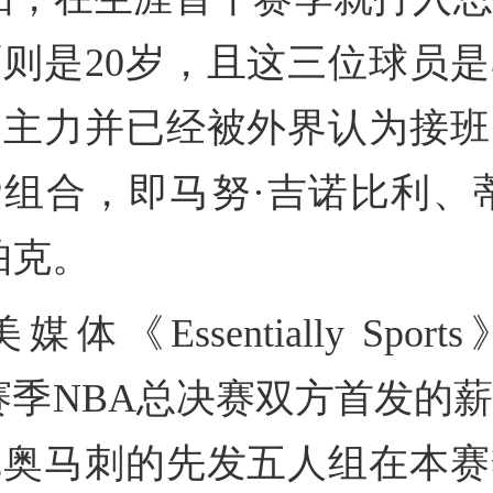
则是20岁，且这三位球员
的主力并已经被外界认为接班
P组合，即马努·吉诺比利、
帕克。
体《Essentially Spor
-26赛季NBA总决赛双方首发的
尼奥马刺的先发五人组在本赛