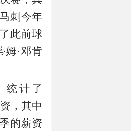
是马刺今年
了此前球
蒂姆·邓肯
ts》统计了
薪资，其中
季的薪资