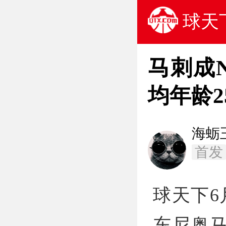
球天
马刺成
均年龄25
海蛎
首发
球天下6
东尼奥马刺