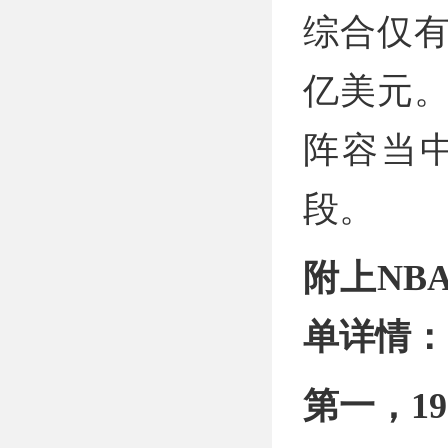
综合仅有
亿美元
阵容当
段。
附上NB
单详情：
第一，19