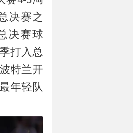
总决赛之
总决赛球
季打入总
的波特兰开
赛最年轻队