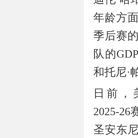
年龄方面
季后赛
队的GD
和托尼·
日前，美媒
2025
圣安东