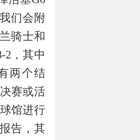
我们会附
兰骑士和
-2，其中
有两个结
区决赛或活
撒球馆进行
报告，其