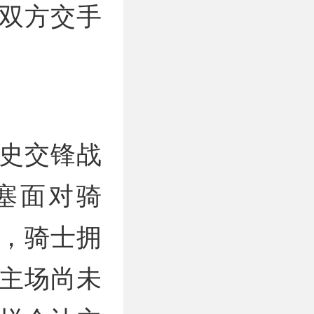
双方交手
史交锋战
塞面对骑
赛，骑士拥
主场尚未