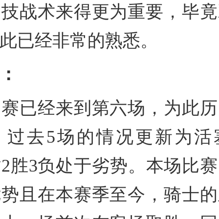
比技战术来得更为重要，毕竟
此已经非常的熟悉。
：
列赛已经来到第六场，为此历
，过去5场的情况更新为活
2胜3负处于劣势。本场比
优势且在本赛季至今，骑士的