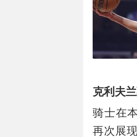
克利夫兰
骑士在本
再次展