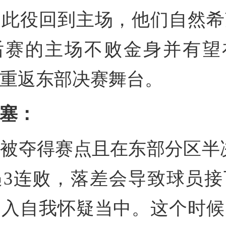
。此役回到主场，他们自然希
后赛的主场不败金身并有望在
重返东部决赛舞台。
塞：
被夺得赛点且在东部分区半决
遇3连败，落差会导致球员接
陷入自我怀疑当中。这个时候