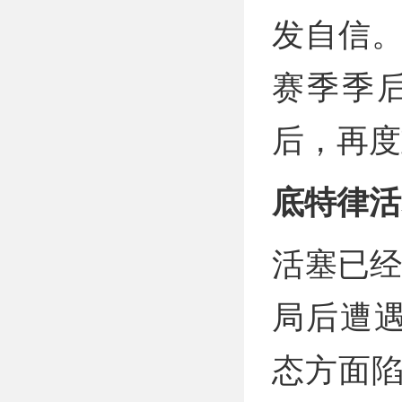
发自信
赛季季
后，再度
底特律活
活塞已经
局后遭
态方面