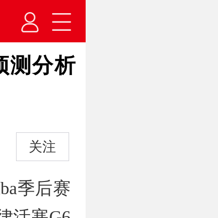
瞻预测分析
关注
nba季后赛
律活塞G6