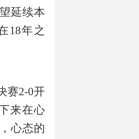
望延续本
18年之
赛2-0开
下来在心
，心态的