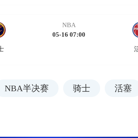
NBA
05-16 07:00
士
NBA半决赛
骑士
活塞