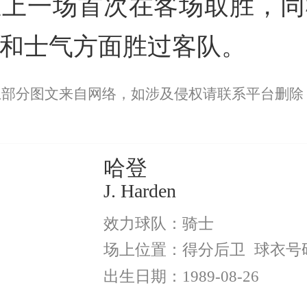
且上一场首次在客场取胜，同
和士气方面胜过客队。
上部分图文来自网络，如涉及侵权请联系平台删除
哈登
J. Harden
效力球队：骑士
场上位置：得分后卫
球衣号
出生日期：1989-08-26