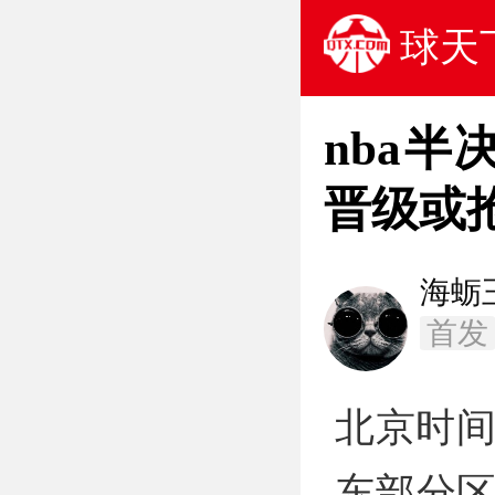
球天
nba半
晋级或
海蛎
首发
北京时间5
东部分区