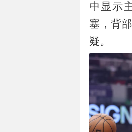
中显示
塞，背部
疑。